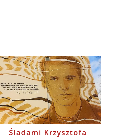
Śladami Krzysztofa