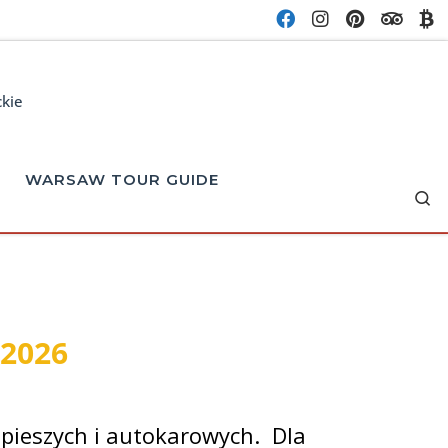
ckie
WARSAW TOUR GUIDE
Se
 2026
pieszych i autokarowych. Dla