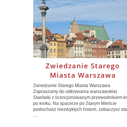
Zwiedzanie Starego
Miasta Warszawa
Zwiedzanie Starego Miasta Warszawa
Zapraszamy do odkrywania warszawskiej
Starówki z licencjonowanym przewodnikiem k
po kroku. Na spacerze po Starym Mieście
posłuchasz niezwykłych historii, zobaczysz sta
…