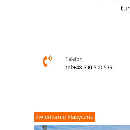
tu
Telefon
tel:+48 530 500 539
Zwiedzanie klasyczne