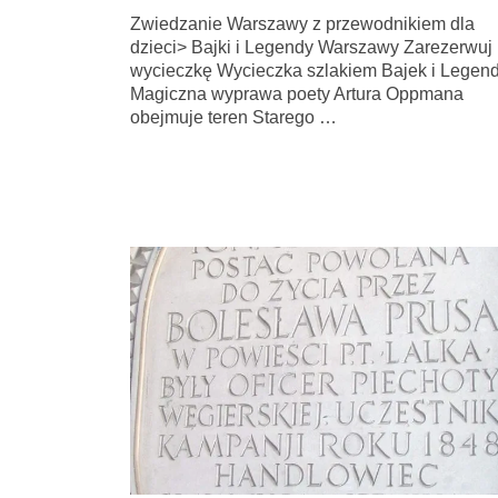
Zwiedzanie Warszawy z przewodnikiem dla
dzieci> Bajki i Legendy Warszawy Zarezerwuj
wycieczkę Wycieczka szlakiem Bajek i Legen
Magiczna wyprawa poety Artura Oppmana
obejmuje teren Starego …