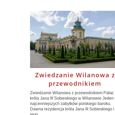
Zwiedzanie Wilanowa z
przewodnikiem
Zwiedzanie Wilanowa z przewodnikiem Pałac
króla Jana III Sobieskiego w Wilanowie Jeden 
najcenniejszych zabytków polskiego baroku.
Dawna rezydencja króla Jana III Sobieskiego i
jego …