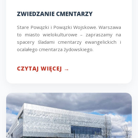
ZWIEDZANIE CMENTARZY
Stare Powązki i Powązki Wojskowe. Warszawa
to miasto wielokulturowe – zapraszamy na
spacery śladami cmentarzy ewangelickich i
ocalałego cmentarza żydowskiego.
CZYTAJ WIĘCEJ →