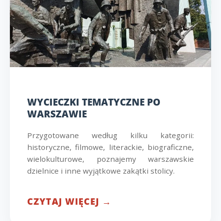
WYCIECZKI TEMATYCZNE PO
WARSZAWIE
Przygotowane według kilku kategorii:
historyczne, filmowe, literackie, biograficzne,
wielokulturowe, poznajemy warszawskie
dzielnice i inne wyjątkowe zakątki stolicy.
CZYTAJ WIĘCEJ →