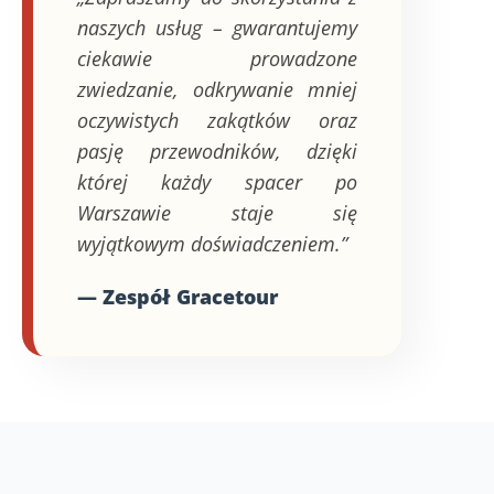
naszych usług – gwarantujemy
ciekawie prowadzone
zwiedzanie, odkrywanie mniej
oczywistych zakątków oraz
pasję przewodników, dzięki
której każdy spacer po
Warszawie staje się
wyjątkowym doświadczeniem.”
— Zespół Gracetour