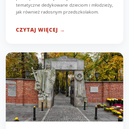
tematyczne dedykowane dzieciom i młodzieży,
jak również radosnym przedszkolakom.
CZYTAJ WIĘCEJ →