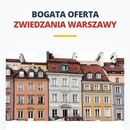
BOGATA OFERTA
ZWIEDZANIA WARSZAWY