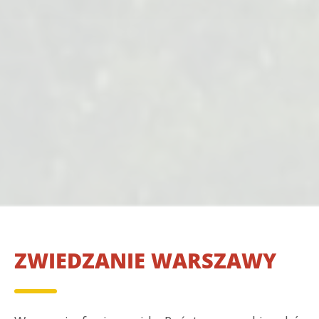
ZWIEDZANIE WARSZAWY