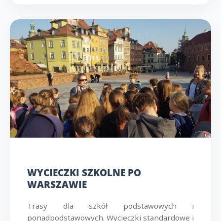
WYCIECZKI SZKOLNE PO
WARSZAWIE
Trasy dla szkół podstawowych i
ponadpodstawowych. Wycieczki standardowe i