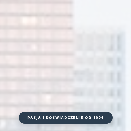
PASJA I DOŚWIADCZENIE OD 1994