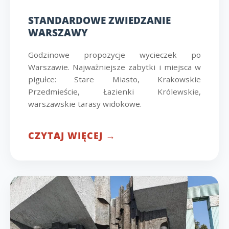
STANDARDOWE ZWIEDZANIE
WARSZAWY
Godzinowe propozycje wycieczek po
Warszawie. Najważniejsze zabytki i miejsca w
pigułce: Stare Miasto, Krakowskie
Przedmieście, Łazienki Królewskie,
warszawskie tarasy widokowe.
CZYTAJ WIĘCEJ →