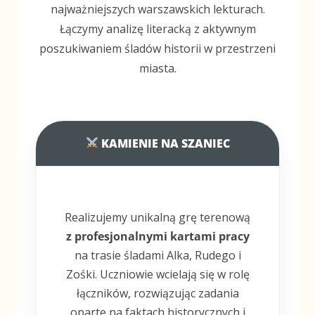
najważniejszych warszawskich lekturach.
Łączymy analizę literacką z aktywnym
poszukiwaniem śladów historii w przestrzeni
miasta.
KAMIENIE NA SZANIEC
Realizujemy unikalną grę terenową
z profesjonalnymi kartami pracy
na trasie śladami Alka, Rudego i
Zośki. Uczniowie wcielają się w rolę
łączników, rozwiązując zadania
oparte na faktach historycznych i