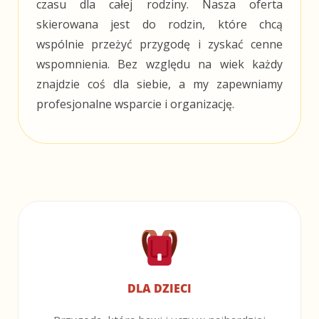
czasu dla całej rodziny. Nasza oferta
skierowana jest do rodzin, które chcą
wspólnie przeżyć przygodę i zyskać cenne
wspomnienia. Bez względu na wiek każdy
znajdzie coś dla siebie, a my zapewniamy
profesjonalne wsparcie i organizację.
DLA DZIECI