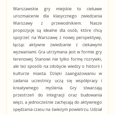
Warszawskie gry miejskie to ciekawe
urozmaicenie dla klasycznego zwiedzania
Warszawy z przewodnikiem. Nasze
propozycje są idealne dla osób, które chcą
spojrzeć na Warszawę z nowej perspektywy,
łącząc aktywne zwiedzanie z ciekawymi
wyzwaniami. Gra utrzymana jest w formie gry
terenowej. Stanowi nie tylko formę rozrywki,
ale też sposób na zdobycie wiedzy o historii i
kulturze miasta. Dzięki zaangażowaniu w
zadania uczestnicy uczą się współpracy i
kreatywnego myślenia. Gry stwarzają
przestrzeń do integracji oraz budowania
więzi, a jednocześnie zachęcają do aktywnego
spędzania czasu na świeżym powietrzu. Udział