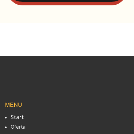
MENU
Start
Oferta