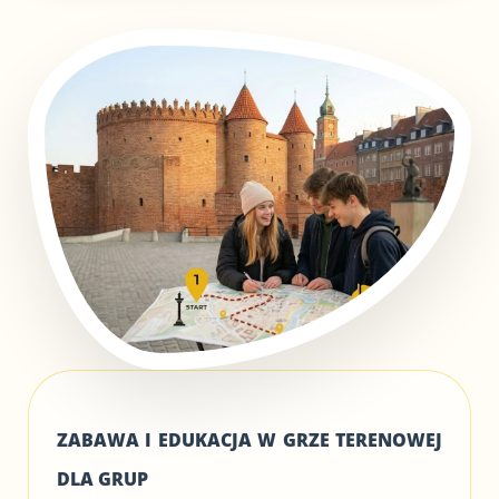
ZABAWA I EDUKACJA W GRZE TERENOWEJ
DLA GRUP