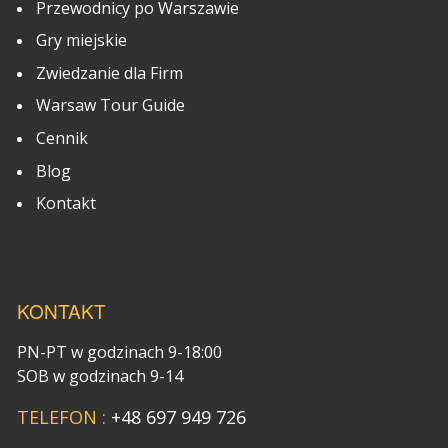
Przewodnicy po Warszawie
Gry miejskie
Zwiedzanie dla Firm
Warsaw Tour Guide
Cennik
Blog
Kontakt
KONTAKT
PN-PT w godzinach 9-18:00
SOB w godzinach 9-14
TELEFON :
+48 697 949 726