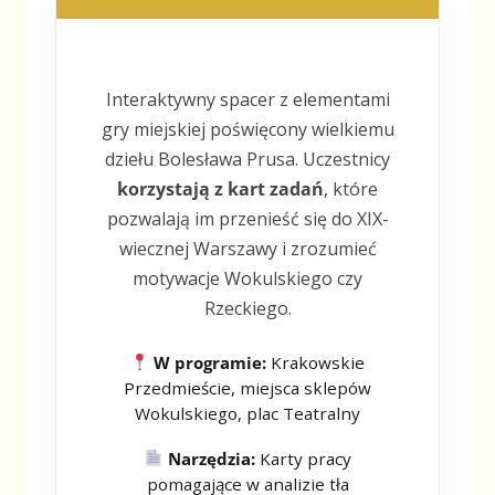
Interaktywny spacer z elementami
gry miejskiej poświęcony wielkiemu
dziełu Bolesława Prusa. Uczestnicy
korzystają z kart zadań
, które
pozwalają im przenieść się do XIX-
wiecznej Warszawy i zrozumieć
motywacje Wokulskiego czy
Rzeckiego.
W programie:
Krakowskie
Przedmieście, miejsca sklepów
Wokulskiego, plac Teatralny
Narzędzia:
Karty pracy
pomagające w analizie tła