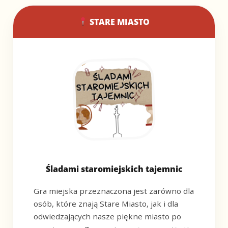
STARE MIASTO
Śladami staromiejskich tajemnic
Gra miejska przeznaczona jest zarówno dla
osób, które znają Stare Miasto, jak i dla
odwiedzających nasze piękne miasto po