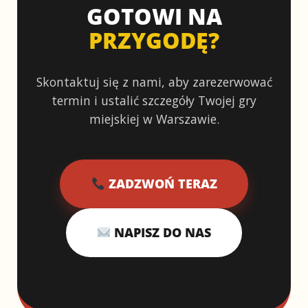
GOTOWI NA
PRZYGODĘ?
Skontaktuj się z nami, aby zarezerwować
termin i ustalić szczegóły Twojej gry
miejskiej w Warszawie.
ZADZWOŃ TERAZ
NAPISZ DO NAS