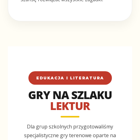
EDUKACJA I LITERATURA
GRY NA SZLAKU
LEKTUR
Dla grup szkolnych przygotowaliśmy
specjalistyczne gry terenowe oparte na