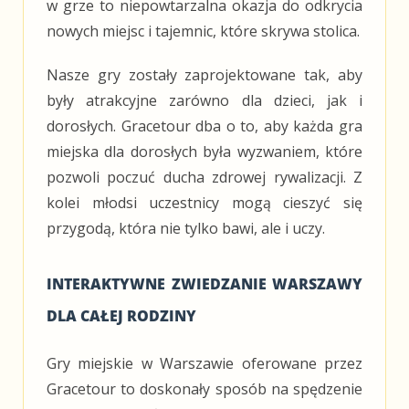
w grze to niepowtarzalna okazja do odkrycia
nowych miejsc i tajemnic, które skrywa stolica.
Nasze gry zostały zaprojektowane tak, aby
były atrakcyjne zarówno dla dzieci, jak i
dorosłych. Gracetour dba o to, aby każda gra
miejska dla dorosłych była wyzwaniem, które
pozwoli poczuć ducha zdrowej rywalizacji. Z
kolei młodsi uczestnicy mogą cieszyć się
przygodą, która nie tylko bawi, ale i uczy.
INTERAKTYWNE ZWIEDZANIE WARSZAWY
DLA CAŁEJ RODZINY
Gry miejskie w Warszawie oferowane przez
Gracetour to doskonały sposób na spędzenie