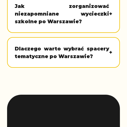
Jak zorganizować
niezapomniane wycieczki
+
szkolne po Warszawie?
Dlaczego warto wybrać spacery
+
tematyczne po Warszawie?