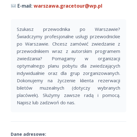
E-mail:
warszawa.gracetour@wp.pl
Szukasz przewodnika po Warszawie?
Świadczymy profesjonalne usługi przewodnickie
po Warszawie. Chcesz zamówić zwiedzanie z
przewodnikiem wraz z autorskim programem
zwiedzania? Pomagamy w organizacji
optymalnego planu pobytu dla zwiedzających
indywidualnie oraz dla grup zorganizowanych.
Dokonujemy na życzenie klienta rezerwacji
biletów muzealnych (dotyczy wybranych
placówek). Służymy zawsze radą i pomocą.
Napisz lub zadzwoń do nas.
Dane adresowe: