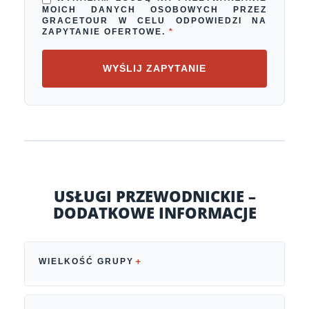
MOICH DANYCH OSOBOWYCH PRZEZ
GRACETOUR W CELU ODPOWIEDZI NA
ZAPYTANIE OFERTOWE.
*
WYŚLIJ ZAPYTANIE
USŁUGI PRZEWODNICKIE –
DODATKOWE INFORMACJE
WIELKOŚĆ GRUPY