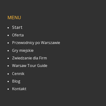
MENU
Start
Oferta
Przewodnicy po Warszawie
Gry miejskie
Zwiedzanie dla Firm
Warsaw Tour Guide
Cennik
Blog
Kontakt