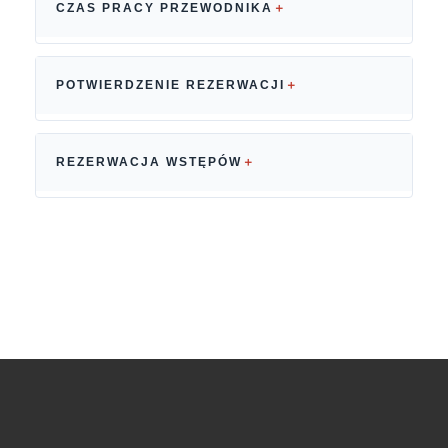
CZAS PRACY PRZEWODNIKA
POTWIERDZENIE REZERWACJI
REZERWACJA WSTĘPÓW