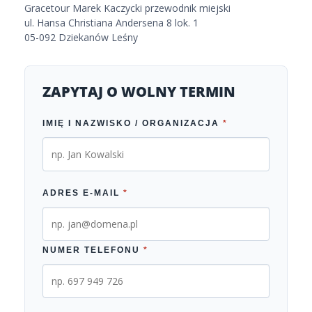
Gracetour Marek Kaczycki przewodnik miejski
ul. Hansa Christiana Andersena 8 lok. 1
05-092 Dziekanów Leśny
ZAPYTAJ O WOLNY TERMIN
IMIĘ I NAZWISKO / ORGANIZACJA
*
ADRES E-MAIL
*
NUMER TELEFONU
*