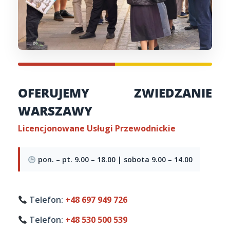
OFERUJEMY ZWIEDZANIE
WARSZAWY
Licencjonowane Usługi Przewodnickie
pon. – pt. 9.00 – 18.00 | sobota 9.00 – 14.00
Telefon:
+48 697 949 726
Telefon:
+48 530 500 539