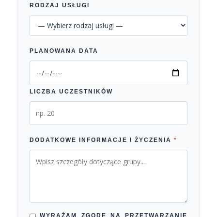
RODZAJ USŁUGI
PLANOWANA DATA
LICZBA UCZESTNIKÓW
DODATKOWE INFORMACJE I ŻYCZENIA
*
WYRAŻAM ZGODĘ NA PRZETWARZANIE