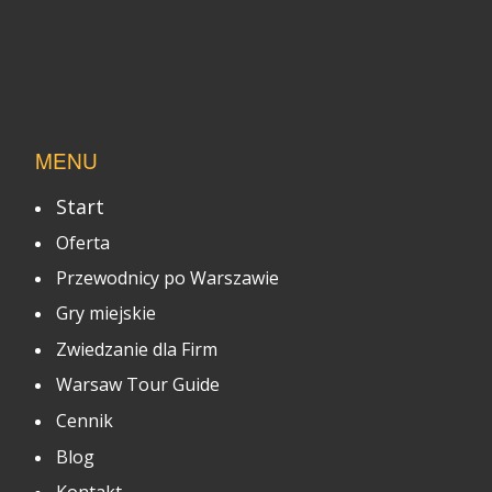
MENU
Start
Oferta
Przewodnicy po Warszawie
Gry miejskie
Zwiedzanie dla Firm
Warsaw Tour Guide
Cennik
Blog
Kontakt