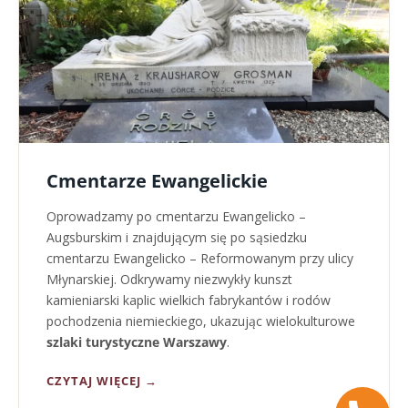
Cmentarze Ewangelickie
Oprowadzamy po cmentarzu Ewangelicko –
Augsburskim i znajdującym się po sąsiedzku
cmentarzu Ewangelicko – Reformowanym przy ulicy
Młynarskiej. Odkrywamy niezwykły kunszt
kamieniarski kaplic wielkich fabrykantów i rodów
pochodzenia niemieckiego, ukazując wielokulturowe
szlaki turystyczne Warszawy
.
CZYTAJ WIĘCEJ →