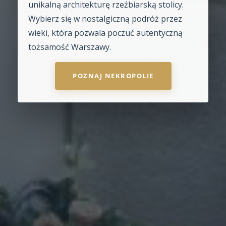
unikalną architekturę rzeźbiarską stolicy.
Wybierz się w nostalgiczną podróż przez
wieki, która pozwala poczuć autentyczną
tożsamość Warszawy.
POZNAJ NEKROPOLIE