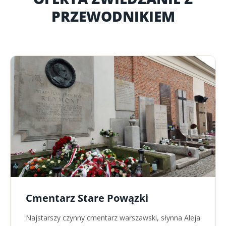
PRZEWODNIKIEM
Cmentarz Stare Powązki
Najstarszy czynny cmentarz warszawski, słynna Aleja