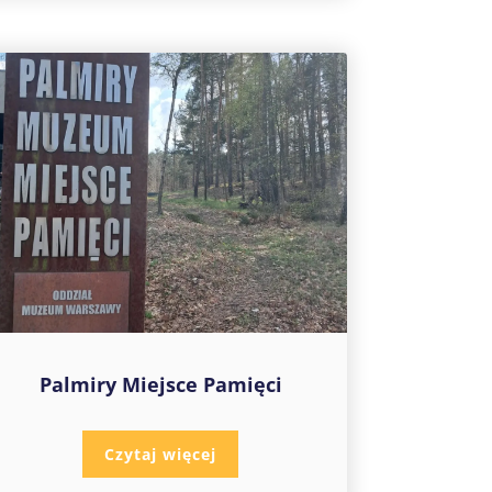
Palmiry Miejsce Pamięci
Czytaj więcej