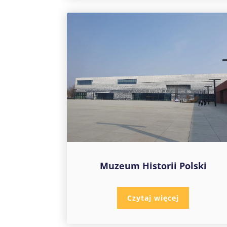
Muzeum Historii Polski
Czytaj więcej