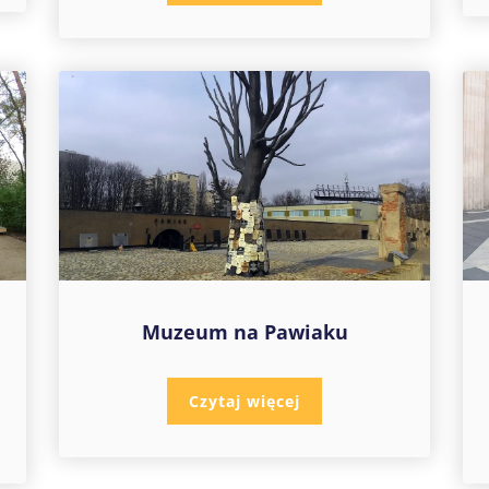
Muzeum na Pawiaku
Czytaj więcej