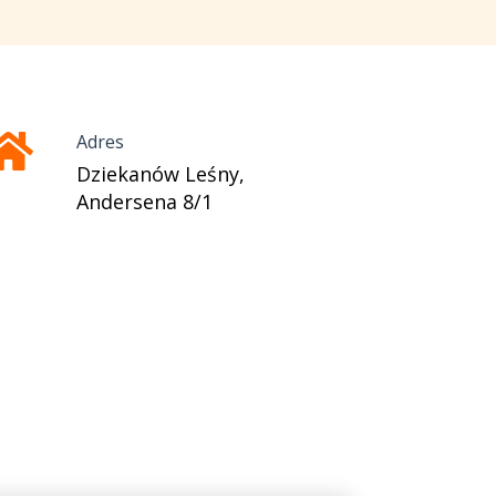
Adres
Dziekanów Leśny,
Andersena 8/1