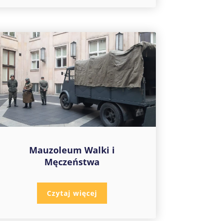
Mauzoleum Walki i
Męczeństwa
Czytaj więcej