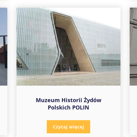
Muzeum Historii Żydów
Polskich POLIN
Czytaj więcej