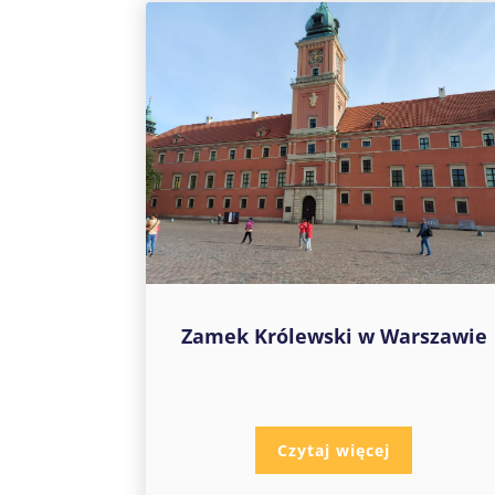
Zamek Królewski w Warszawie
Czytaj więcej