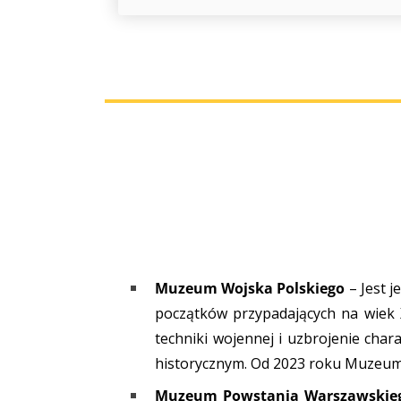
Muzeum Wojska Polskiego
– Jest 
początków przypadających na wiek 
techniki wojennej i uzbrojenie cha
historycznym. Od 2023 roku Muzeum 
Muzeum Powstania Warszawskie