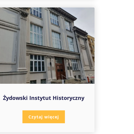
Żydowski Instytut Historyczny
Czytaj więcej