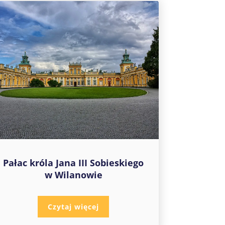
Pałac króla Jana III Sobieskiego
w Wilanowie
Czytaj więcej