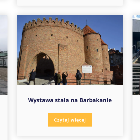
Wystawa stała na Barbakanie
Czytaj więcej