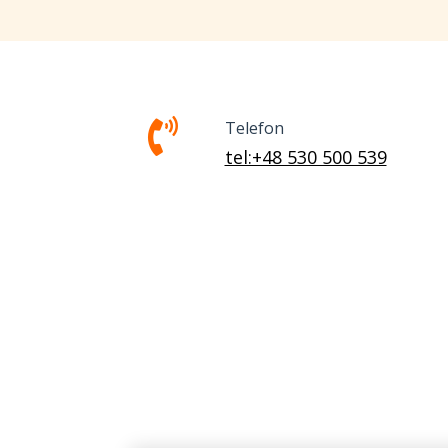
Telefon
tel:+48 530 500 539