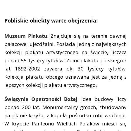
Pobliskie obiekty warte obejrzenia:
Muzeum Plakatu
.
Znajduje się na terenie dawnej
pałacowej ujeżdżalni. Posiada jedną z największych
kolekcji plakatu artystycznego na świecie, liczącą
ponad 55 tysięcy tytułów. Zbiór plakatu polskiego z
lat 1892-2002 zawiera ok. 30 tysięcy tytułów.
Kolekcja plakatu obcego uznawana jest za jedną z
lepszych kolekcji plakatu artystycznego.
Świątynia Opatrzności Bożej
.
Idea budowy liczy
ponad 200 lat. Monumentalny gmach, zbudowany
na planie krzyża, z kopułą pośrodku robi wrażenie.
W krypcie Panteonu Wielkich Polaków mieści się