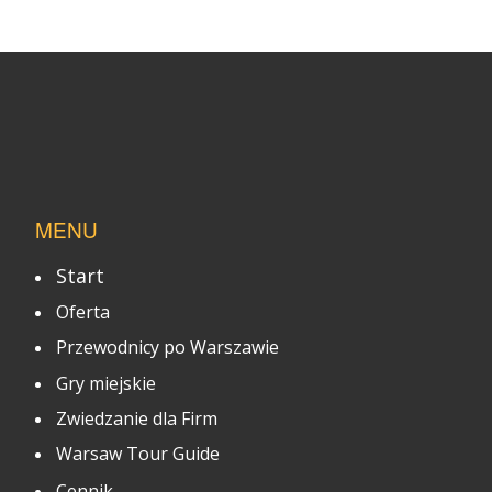
MENU
Start
Oferta
Przewodnicy po Warszawie
Gry miejskie
Zwiedzanie dla Firm
Warsaw Tour Guide
Cennik