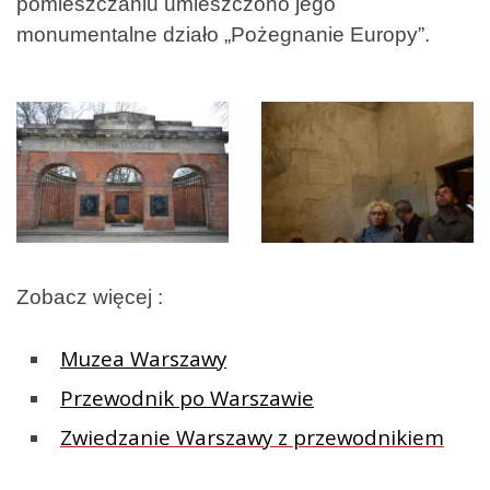
pomieszczaniu umieszczono jego
monumentalne działo „Pożegnanie Europy”.
Zobacz więcej :
Muzea Warszawy
Przewodnik po Warszawie
Zwiedzanie Warszawy z przewodnikiem