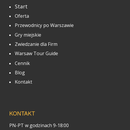
Start
Oferta
Przewodnicy po Warszawie
Gry miejskie
Zwiedzanie dla Firm
Warsaw Tour Guide
Cennik
Blog
Kontakt
KONTAKT
PN-PT w godzinach 9-18:00