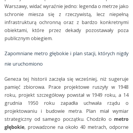
Warszawy, widać wyraźnie jedno: legenda o metrze jako
schronie miesza się z rzeczywistą, lecz niepełną
infrastrukturą ochronną oraz z bardzo konkretnymi
obiektami, które przez dekady pozostawały poza
publicznym obiegiem.
Zapomniane metro głębokie i plan stacji, których nigdy
nie uruchomiono
Geneza tej historii zaczęła się wcześniej, niż sugeruje
pamięć zbiorowa. Prace projektowe ruszyły w 1948
roku, projekt szczegółowy powstał w 1949 roku, a 14
grudnia 1950 roku zapadła uchwała rządu o
projektowaniu i budowie metra. Plan miał wymiar
strategiczny od samego początku. Chodziło o
metro
głębokie
, prowadzone na około 40 metrach, odporne