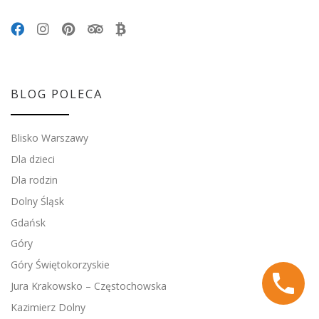
BLOG POLECA
Blisko Warszawy
Dla dzieci
Dla rodzin
Dolny Śląsk
Gdańsk
Góry
Góry Świętokorzyskie
Jura Krakowsko – Częstochowska
Kazimierz Dolny