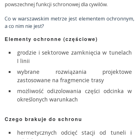
powszechnej funkcji schronowej dla cywilów.
Co w warszawskim metrze jest elementem ochronnym,
a co nim nie jest?
Elementy ochronne (częściowe)
grodzie i sektorowe zamknięcia w tunelach
I linii
wybrane rozwiązania projektowe
zastosowane na fragmencie trasy
możliwość odizolowania części odcinka w
określonych warunkach
Czego brakuje do schronu
hermetycznych odcięć stacji od tuneli i