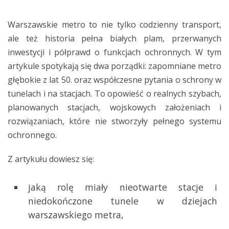
Warszawskie metro to nie tylko codzienny transport,
ale też historia pełna białych plam, przerwanych
inwestycji i półprawd o funkcjach ochronnych. W tym
artykule spotykają się dwa porządki: zapomniane metro
głębokie z lat 50. oraz współczesne pytania o schrony w
tunelach i na stacjach. To opowieść o realnych szybach,
planowanych stacjach, wojskowych założeniach i
rozwiązaniach, które nie stworzyły pełnego systemu
ochronnego.
Z artykułu dowiesz się:
jaką rolę miały nieotwarte stacje i
niedokończone tunele w dziejach
warszawskiego metra,