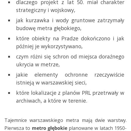
dlaczego projekt z lat 50. miał charakter
strategiczny i wojskowy,
jak kurzawka i wody gruntowe zatrzymały
budowę metra głębokiego,
które obiekty na Pradze dokończono i jak
później je wykorzystywano,
czym różni się schron od miejsca doraźnego
ukrycia w metrze,
jakie elementy ochronne rzeczywiście
istnieją w warszawskiej sieci,
które lokalizacje z planów PRL przetrwały w
archiwach, a które w terenie.
Tajemnice warszawskiego metra mają dwie warstwy.
Pierwsza to
metro głębokie
planowane w latach 1950-