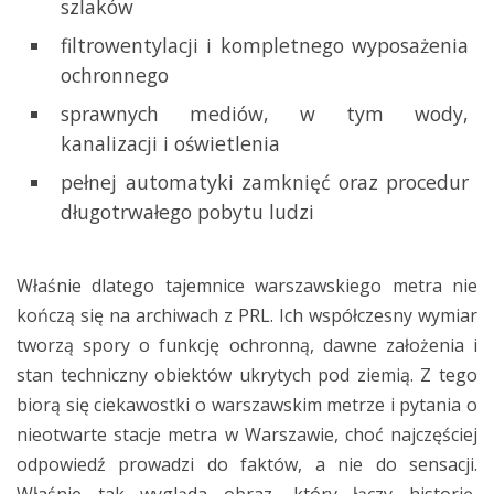
szlaków
filtrowentylacji i kompletnego wyposażenia
ochronnego
sprawnych mediów, w tym wody,
kanalizacji i oświetlenia
pełnej automatyki zamknięć oraz procedur
długotrwałego pobytu ludzi
Właśnie dlatego tajemnice warszawskiego metra nie
kończą się na archiwach z PRL. Ich współczesny wymiar
tworzą spory o funkcję ochronną, dawne założenia i
stan techniczny obiektów ukrytych pod ziemią. Z tego
biorą się ciekawostki o warszawskim metrze i pytania o
nieotwarte stacje metra w Warszawie, choć najczęściej
odpowiedź prowadzi do faktów, a nie do sensacji.