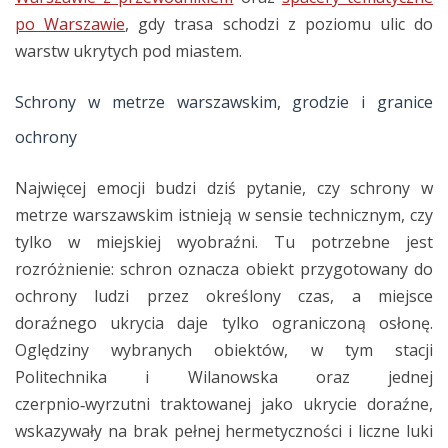
po Warszawie
, gdy trasa schodzi z poziomu ulic do
warstw ukrytych pod miastem.
Schrony w metrze warszawskim, grodzie i granice
ochrony
Najwięcej emocji budzi dziś pytanie, czy schrony w
metrze warszawskim istnieją w sensie technicznym, czy
tylko w miejskiej wyobraźni. Tu potrzebne jest
rozróżnienie: schron oznacza obiekt przygotowany do
ochrony ludzi przez określony czas, a miejsce
doraźnego ukrycia daje tylko ograniczoną osłonę.
Oględziny wybranych obiektów, w tym stacji
Politechnika i Wilanowska oraz jednej
czerpnio‑wyrzutni traktowanej jako ukrycie doraźne,
wskazywały na brak pełnej hermetyczności i liczne luki