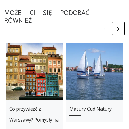
MOŻE CI SIĘ PODOBAĆ
RÓWNIEŻ
Co przywieźć z
Mazury Cud Natury
Warszawy? Pomysły na