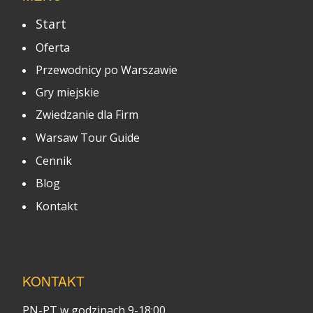
Start
Oferta
Przewodnicy po Warszawie
Gry miejskie
Zwiedzanie dla Firm
Warsaw Tour Guide
Cennik
Blog
Kontakt
KONTAKT
PN-PT w godzinach 9-18:00