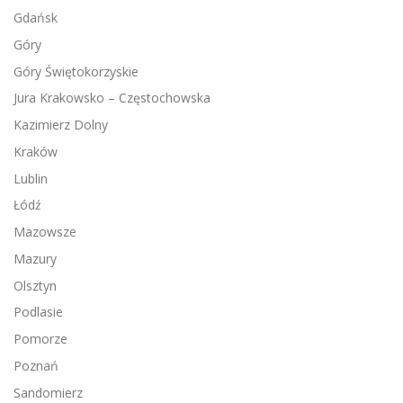
Gdańsk
Góry
Góry Świętokorzyskie
Jura Krakowsko – Częstochowska
Kazimierz Dolny
Kraków
Lublin
Łódź
Mazowsze
Mazury
Olsztyn
Podlasie
Pomorze
Poznań
Sandomierz