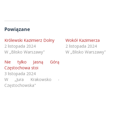
Powiązane
Królewski Kazimierz Dolny
Wokół Kazimierza
2 listopada 2024
2 listopada 2024
W „Blisko Warszawy"
W „Blisko Warszawy"
Nie tylko Jasną Górą
Częstochowa stoi
3 listopada 2024
W „Jura Krakowsko -
Częstochowska"