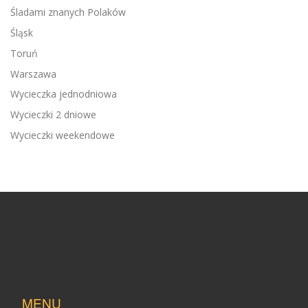
Śladami znanych Polaków
Śląsk
Toruń
Warszawa
Wycieczka jednodniowa
Wycieczki 2 dniowe
Wycieczki weekendowe
MENU