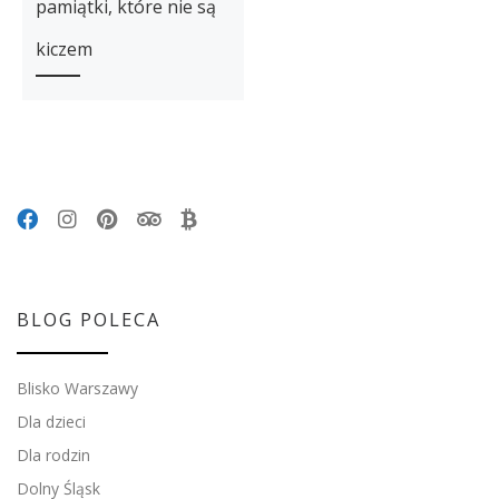
pamiątki, które nie są
kiczem
BLOG POLECA
Blisko Warszawy
Dla dzieci
Dla rodzin
Dolny Śląsk