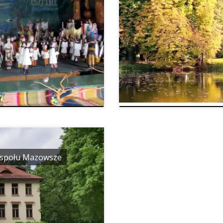
zespołu Mazowsze