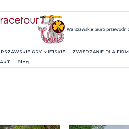
Warszawskie biuro przewodni
RSZAWSKIE GRY MIEJSKIE
ZWIEDZANIE DLA FIRM
AKT
Blog