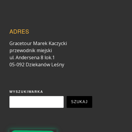
ADRES
Gracetour Marek Kaczycki
przewodnik miejski
ul. Andersena 8 lok.1
05-092 Dziekanów Leśny
WYSZUKIWARKA
SZUKAJ