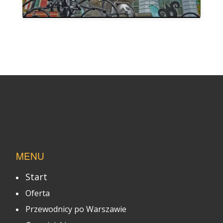
MENU
Start
Oferta
Przewodnicy po Warszawie