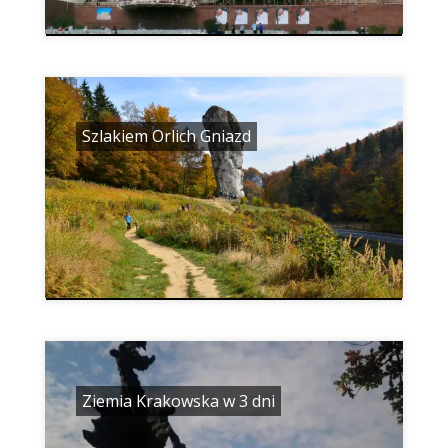
Szlakiem Orlich Gniazd
Ziemia Krakowska w 3 dni