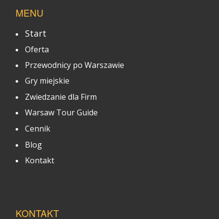
MENU
Start
Oferta
Przewodnicy po Warszawie
Gry miejskie
Zwiedzanie dla Firm
Warsaw Tour Guide
Cennik
Blog
Kontakt
KONTAKT