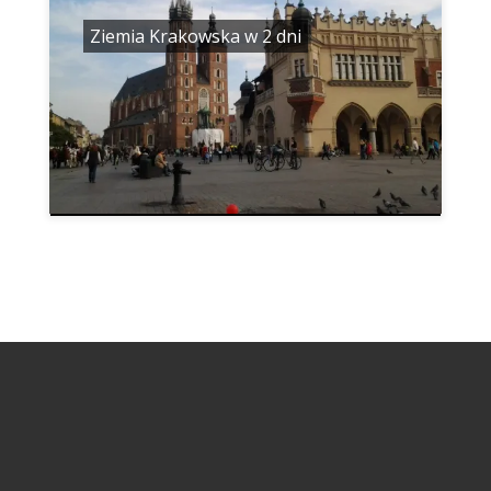
Ziemia Krakowska w 2 dni