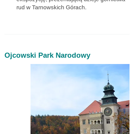
rud w Tarnowskich Górach.
Ojcowski Park Narodowy