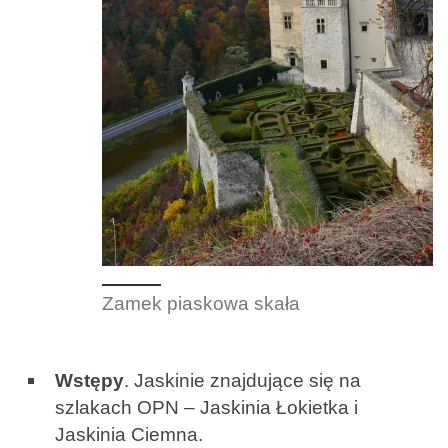
Zamek piaskowa skała
Wstępy
. Jaskinie znajdujące się na
szlakach OPN – Jaskinia Łokietka i
Jaskinia Ciemna.