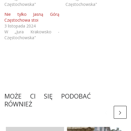
Częstochowska"
Częstochowska"
Nie tylko Jasną Górą
Częstochowa stoi
3 listopada 2024
W „Jura Krakowsko -
Częstochowska"
MOŻE CI SIĘ PODOBAĆ
RÓWNIEŻ