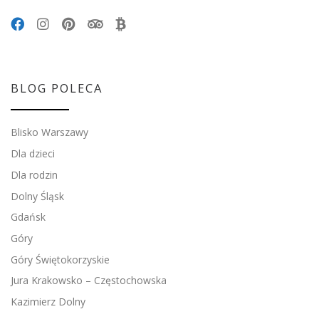
BLOG POLECA
Blisko Warszawy
Dla dzieci
Dla rodzin
Dolny Śląsk
Gdańsk
Góry
Góry Świętokorzyskie
Jura Krakowsko – Częstochowska
Kazimierz Dolny