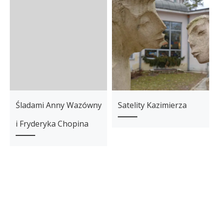
Śladami Anny Wazówny
Satelity Kazimierza
i Fryderyka Chopina