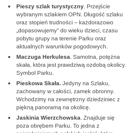
Pieszy szlak turystyczny
. Przejście
wybranym szlakiem OPN. Długość szlaku
oraz stopień trudności – każdorazowo
„dopasowujemy” do wieku dzieci, czasu
pobytu grupy na terenie Parku oraz
aktualnych warunków pogodowych.
Maczuga Herkulesa
. Samotna, potężna
skała, która jest prawdziwą ozdobą okolicy.
Symbol Parku.
Pieskowa Skała.
Jedyny na Szlaku,
zachowany w całości, zamek obronny.
Wchodzimy na zewnętrzny dziedziniec z
piękną panoramą na okolicę.
Jaskinia Wierzchowska
. Znajduje się
poza obrębem Parku. To jedna z