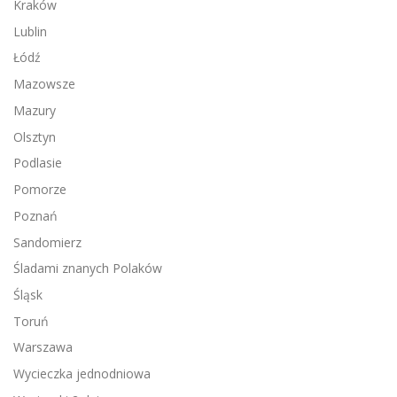
Kraków
Lublin
Łódź
Mazowsze
Mazury
Olsztyn
Podlasie
Pomorze
Poznań
Sandomierz
Śladami znanych Polaków
Śląsk
Toruń
Warszawa
Wycieczka jednodniowa