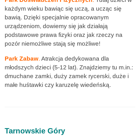
każdym wieku bawiąc się uczą, a ucząc się
bawią. Dzięki specjalnie opracowanym
urządzeniom, dowiemy się jak działają
podstawowe prawa fizyki oraz jak rzeczy na
pozór niemożliwe stają się możliwe!
Park Zabaw
.
Atrakcja dedykowana dla
młodszych dzieci (5-12 lat). Znajdziemy tu m.in.:
dmuchane zamki, duży zamek rycerski, duże i
małe huśtawki czy karuzelę wiedeńską.
Tarnowskie Góry