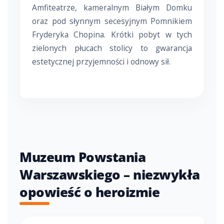
Amfiteatrze, kameralnym Białym Domku
oraz pod słynnym secesyjnym Pomnikiem
Fryderyka Chopina. Krótki pobyt w tych
zielonych płucach stolicy to gwarancja
estetycznej przyjemności i odnowy sił.
Muzeum Powstania
Warszawskiego – niezwykła
opowieść o heroizmie