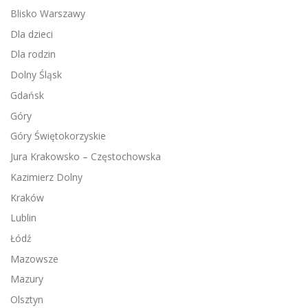
Blisko Warszawy
Dla dzieci
Dla rodzin
Dolny Śląsk
Gdańsk
Góry
Góry Świętokorzyskie
Jura Krakowsko – Częstochowska
Kazimierz Dolny
Kraków
Lublin
Łódź
Mazowsze
Mazury
Olsztyn