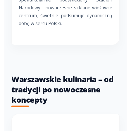
Narodowy i nowoczesne szklane wieżowce
centrum, świetnie podsumuje dynamiczną
dobę w sercu Polski.
Warszawskie kulinaria – od
tradycji po nowoczesne
koncepty