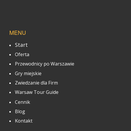
MENU
Start
Oferta
Przewodnicy po Warszawie
Gry miejskie
Zwiedzanie dla Firm
Warsaw Tour Guide
Cennik
Blog
Kontakt