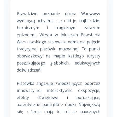
Prawdziwe poznanie ducha Warszawy
wymaga pochylenia się nad jej najbardziej
heroicznym i tragicznym zarazem
epizodem. Wizyta w Muzeum Powstania
Warszawskiego całkowicie odmienia pojęcie
tradycyjnej placówki muzealnej. To punkt
obowiązkowy na mapie każdego turysty
poszukującego głębokich, edukacyjnych
doświadczeń.
Placówka angażuje zwiedzających poprzez
innowacyjne, interaktywne ekspozycje,
efekty dźwiękowe i poruszające,
autentyczne pamiątki z epoki. Największą
siłę rażenia mają tu relacje naocznych