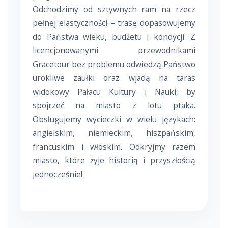
Odchodzimy od sztywnych ram na rzecz
pełnej elastyczności – trasę dopasowujemy
do Państwa wieku, budżetu i kondycji. Z
licencjonowanymi przewodnikami
Gracetour bez problemu odwiedzą Państwo
urokliwe zaułki oraz wjadą na taras
widokowy Pałacu Kultury i Nauki, by
spojrzeć na miasto z lotu ptaka.
Obsługujemy wycieczki w wielu językach:
angielskim, niemieckim, hiszpańskim,
francuskim i włoskim. Odkryjmy razem
miasto, które żyje historią i przyszłością
jednocześnie!