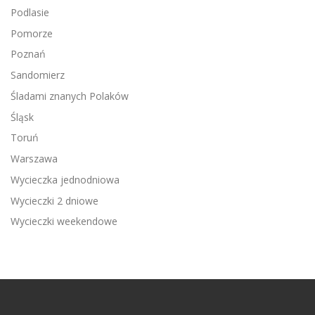
Podlasie
Pomorze
Poznań
Sandomierz
Śladami znanych Polaków
Śląsk
Toruń
Warszawa
Wycieczka jednodniowa
Wycieczki 2 dniowe
Wycieczki weekendowe