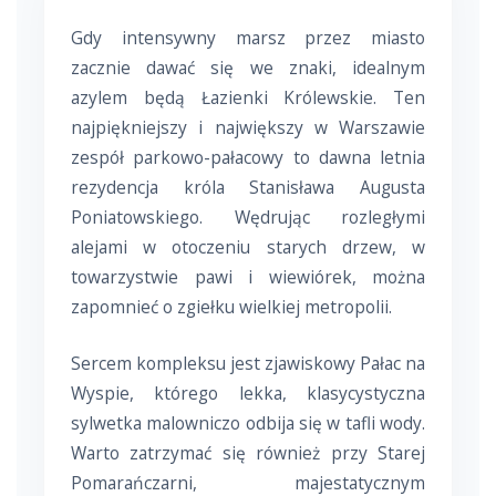
Gdy intensywny marsz przez miasto
zacznie dawać się we znaki, idealnym
azylem będą Łazienki Królewskie. Ten
najpiękniejszy i największy w Warszawie
zespół parkowo-pałacowy to dawna letnia
rezydencja króla Stanisława Augusta
Poniatowskiego. Wędrując rozległymi
alejami w otoczeniu starych drzew, w
towarzystwie pawi i wiewiórek, można
zapomnieć o zgiełku wielkiej metropolii.
Sercem kompleksu jest zjawiskowy Pałac na
Wyspie, którego lekka, klasycystyczna
sylwetka malowniczo odbija się w tafli wody.
Warto zatrzymać się również przy Starej
Pomarańczarni, majestatycznym