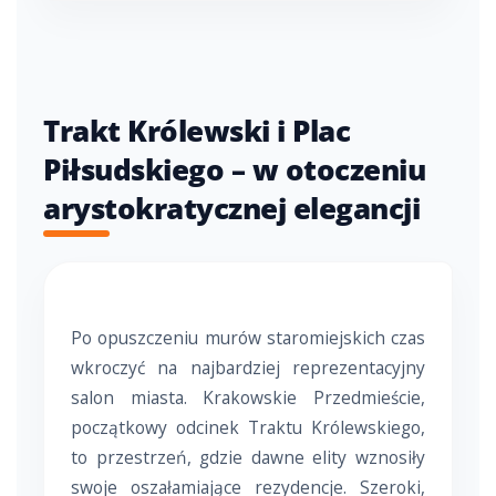
Trakt Królewski i Plac
Piłsudskiego – w otoczeniu
arystokratycznej elegancji
Po opuszczeniu murów staromiejskich czas
wkroczyć na najbardziej reprezentacyjny
salon miasta. Krakowskie Przedmieście,
początkowy odcinek Traktu Królewskiego,
to przestrzeń, gdzie dawne elity wznosiły
swoje oszałamiające rezydencje. Szeroki,