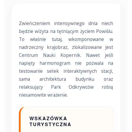
Zwieńczeniem intensywnego dnia niech
będzie wizyta na tętniącym życiem Powiślu.
To właśnie tutaj, wkomponowane w
nadrzeczny krajobraz, zlokalizowane jest
Centrum Nauki Kopernik. Nawet jeśli
napięty harmonogram nie pozwala na
testowanie setek interaktywnych stacji,
sama architektura budynku oraz
relaksujący Park Odkrywców robią
niesamowite wrażenie.
WSKAZÓWKA
TURYSTYCZNA