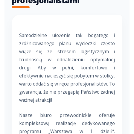
profesjonalistami
Samodzielne ułożenie tak bogatego i
zróżnicowanego planu wycieczki często
wiąże się ze stresem logistycznym i
trudnością w odnalezieniu optymalnej
drogi. Aby w pełni, komfortowo i
efektywnie nacieszyć się pobytem w stolicy,
warto oddać się w ręce profesjonalistów. To
gwarancja, że nie przegapią Państwo żadnej
ważnej atrakcji!
Nasze biuro przewodnickie oferuje
kompleksową realizację dedykowanego
programu „Warszawa w 1 dzień”.