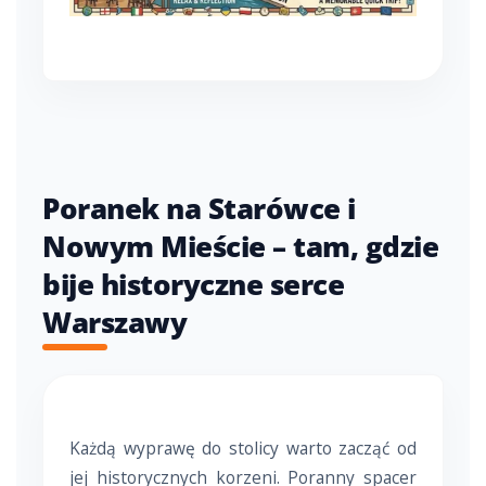
Poranek na Starówce i
Nowym Mieście – tam, gdzie
bije historyczne serce
Warszawy
Każdą wyprawę do stolicy warto zacząć od
jej historycznych korzeni. Poranny spacer