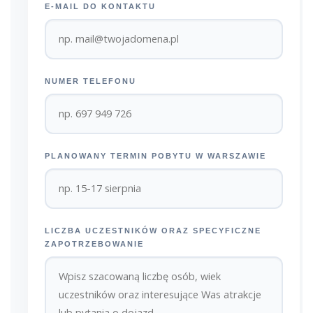
E-MAIL DO KONTAKTU
NUMER TELEFONU
PLANOWANY TERMIN POBYTU W WARSZAWIE
LICZBA UCZESTNIKÓW ORAZ SPECYFICZNE
ZAPOTRZEBOWANIE