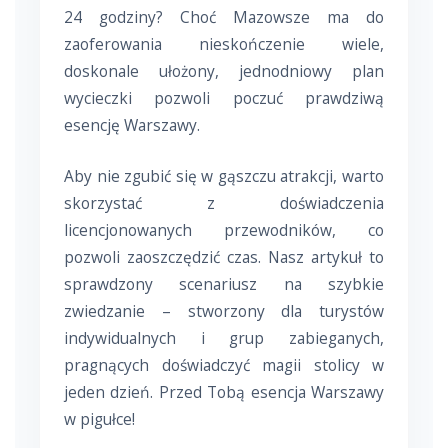
24 godziny? Choć Mazowsze ma do
zaoferowania nieskończenie wiele,
doskonale ułożony, jednodniowy plan
wycieczki pozwoli poczuć prawdziwą
esencję Warszawy.
Aby nie zgubić się w gąszczu atrakcji, warto
skorzystać z doświadczenia
licencjonowanych przewodników, co
pozwoli zaoszczędzić czas. Nasz artykuł to
sprawdzony scenariusz na szybkie
zwiedzanie – stworzony dla turystów
indywidualnych i grup zabieganych,
pragnących doświadczyć magii stolicy w
jeden dzień. Przed Tobą esencja Warszawy
w pigułce!