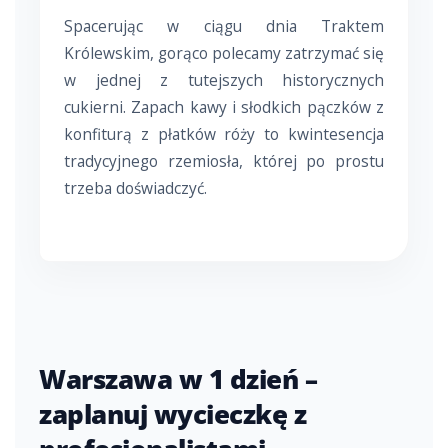
Spacerując w ciągu dnia Traktem
Królewskim, gorąco polecamy zatrzymać się
w jednej z tutejszych historycznych
cukierni. Zapach kawy i słodkich pączków z
konfiturą z płatków róży to kwintesencja
tradycyjnego rzemiosła, której po prostu
trzeba doświadczyć.
Warszawa w 1 dzień –
zaplanuj wycieczkę z