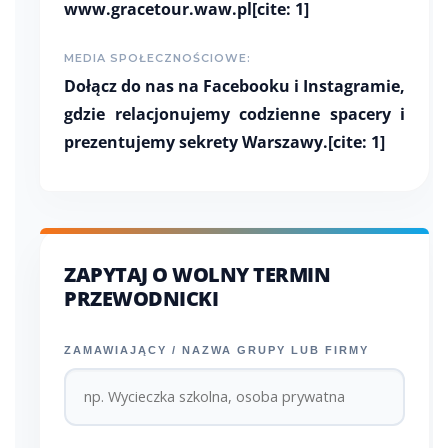
www.gracetour.waw.pl
[cite: 1]
MEDIA SPOŁECZNOŚCIOWE:
Dołącz do nas na Facebooku i Instagramie,
gdzie relacjonujemy codzienne spacery i
prezentujemy sekrety Warszawy.[cite: 1]
ZAPYTAJ O WOLNY TERMIN
PRZEWODNICKI
ZAMAWIAJĄCY / NAZWA GRUPY LUB FIRMY