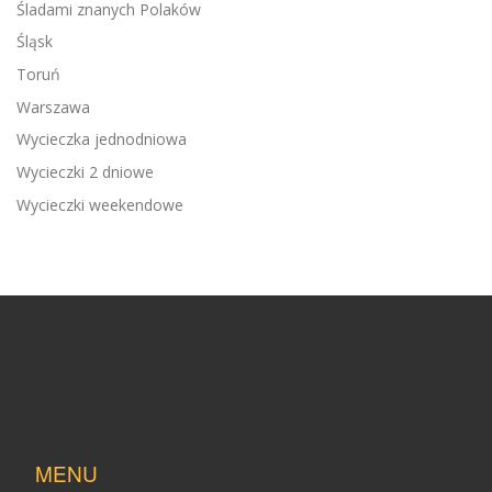
Śladami znanych Polaków
Śląsk
Toruń
Warszawa
Wycieczka jednodniowa
Wycieczki 2 dniowe
Wycieczki weekendowe
MENU