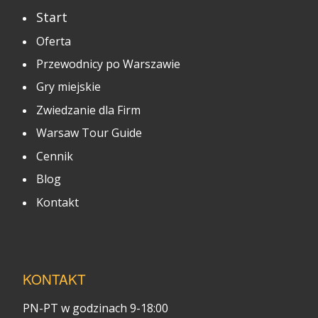
Start
Oferta
Przewodnicy po Warszawie
Gry miejskie
Zwiedzanie dla Firm
Warsaw Tour Guide
Cennik
Blog
Kontakt
KONTAKT
PN-PT w godzinach 9-18:00