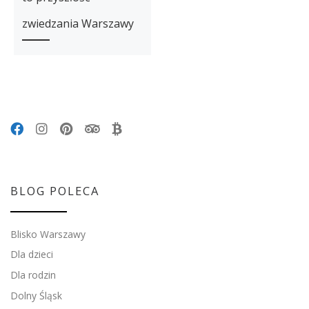
zwiedzania Warszawy
BLOG POLECA
Blisko Warszawy
Dla dzieci
Dla rodzin
Dolny Śląsk