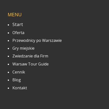
MENU
Start
Oferta
Przewodnicy po Warszawie
Gry miejskie
Zwiedzanie dla Firm
Warsaw Tour Guide
Cennik
Blog
Kontakt