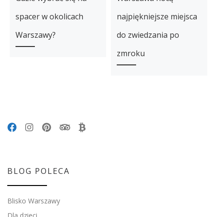
spacer w okolicach
najpiękniejsze miejsca
Warszawy?
do zwiedzania po
zmroku
BLOG POLECA
Blisko Warszawy
Dla dzieci