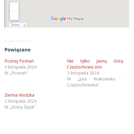
Powiązane
Poznaj Poznań
Nie tylko Jasną Górą
3 listopada 2024
Częstochowa stoi
W „Poznań"
3 listopada 2024
W „Jura Krakowsko -
Częstochowska"
Ziemia Kłodzka
3 listopada 2024
W „Dolny Śląsk"