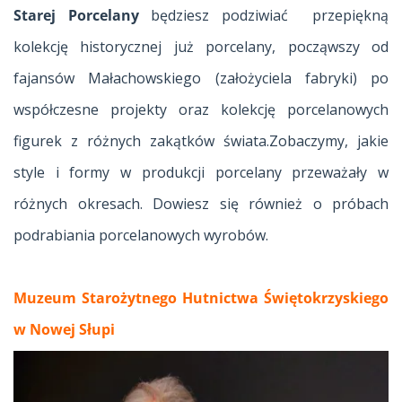
Starej Porcelany
będziesz podziwiać przepiękną
kolekcję historycznej już porcelany, począwszy od
fajansów Małachowskiego (założyciela fabryki) po
współczesne projekty oraz kolekcję porcelanowych
figurek z różnych zakątków świata.Zobaczymy, jakie
style i formy w produkcji porcelany przeważały w
różnych okresach. Dowiesz się również o próbach
podrabiania porcelanowych wyrobów.
Muzeum Starożytnego Hutnictwa Świętokrzyskiego
w Nowej Słupi