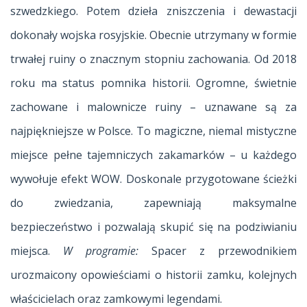
szwedzkiego. Potem dzieła zniszczenia i dewastacji
dokonały wojska rosyjskie. Obecnie utrzymany w formie
trwałej ruiny o znacznym stopniu zachowania. Od 2018
roku ma status pomnika historii. Ogromne, świetnie
zachowane i malownicze ruiny – uznawane są za
najpiękniejsze w Polsce. To magiczne, niemal mistyczne
miejsce pełne tajemniczych zakamarków – u każdego
wywołuje efekt WOW. Doskonale przygotowane ścieżki
do zwiedzania, zapewniają maksymalne
bezpieczeństwo i pozwalają skupić się na podziwianiu
miejsca.
W programie:
Spacer z przewodnikiem
urozmaicony opowieściami o historii zamku, kolejnych
właścicielach oraz zamkowymi legendami.