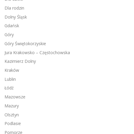
Dla rodzin
Dolny Śląsk
Gdańsk
Góry
Góry Świętokorzyskie
Jura Krakowsko – Częstochowska
Kazimierz Dolny
Kraków
Lublin
Łódź
Mazowsze
Mazury
Olsztyn
Podlasie
Pomorze