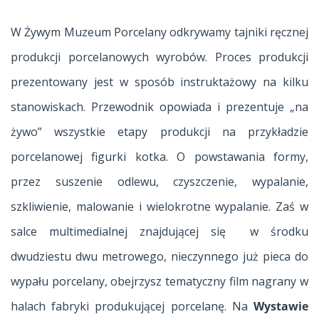
W Żywym Muzeum Porcelany odkrywamy tajniki ręcznej
produkcji porcelanowych wyrobów. Proces produkcji
prezentowany jest w sposób instruktażowy na kilku
stanowiskach. Przewodnik opowiada i prezentuje „na
żywo” wszystkie etapy produkcji na przykładzie
porcelanowej figurki kotka. O powstawania formy,
przez suszenie odlewu, czyszczenie, wypalanie,
szkliwienie, malowanie i wielokrotne wypalanie. Zaś w
salce multimedialnej znajdującej się w środku
dwudziestu dwu metrowego, nieczynnego już pieca do
wypału porcelany, obejrzysz tematyczny film nagrany w
halach fabryki produkującej porcelanę. Na
Wystawie