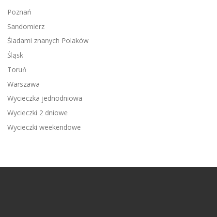
Poznań
Sandomierz
Śladami znanych Polaków
Śląsk
Toruń
Warszawa
Wycieczka jednodniowa
Wycieczki 2 dniowe
Wycieczki weekendowe