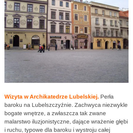
Wizyta w Archikatedrze Lubelskiej.
Perła
baroku na Lubelszczyźnie. Zachwyca niezwykle
bogate wnętrze, a zwłaszcza tak zwane
malarstwo iluzjonistyczne, dające wrażenie głębi
i ruchu, typowe dla baroku i wystroju całej