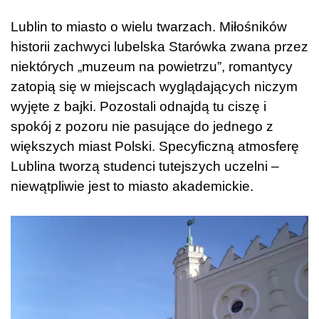
Lublin to miasto o wielu twarzach. Miłośników
historii zachwyci lubelska Starówka zwana przez
niektórych „muzeum na powietrzu”, romantycy
zatopią się w miejscach wyglądających niczym
wyjęte z bajki. Pozostali odnajdą tu ciszę i
spokój z pozoru nie pasujące do jednego z
większych miast Polski. Specyficzną atmosferę
Lublina tworzą studenci tutejszych uczelni –
niewątpliwie jest to miasto akademickie.