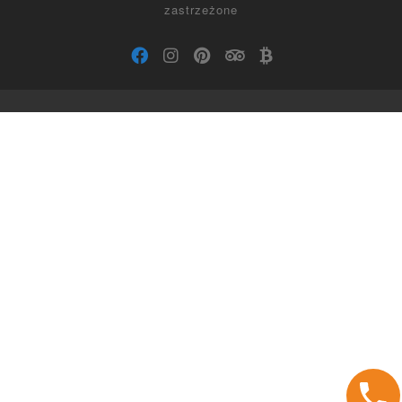
zastrzeżone