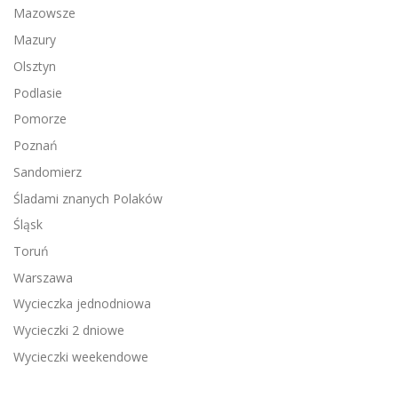
Mazowsze
Mazury
Olsztyn
Podlasie
Pomorze
Poznań
Sandomierz
Śladami znanych Polaków
Śląsk
Toruń
Warszawa
Wycieczka jednodniowa
Wycieczki 2 dniowe
Wycieczki weekendowe