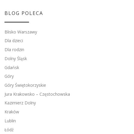
BLOG POLECA
Blisko Warszawy
Dla dzieci
Dla rodzin
Dolny Śląsk
Gdańsk
Góry
Góry Świętokorzyskie
Jura Krakowsko – Częstochowska
Kazimierz Dolny
Kraków
Lublin
Łódź