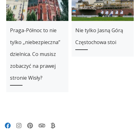
Praga-Północ to nie
Nie tylko Jasną Górą
tylko „niebezpieczna”
Częstochowa stoi
dzielnica. Co musisz
zobaczyć na prawej
stronie Wisły?