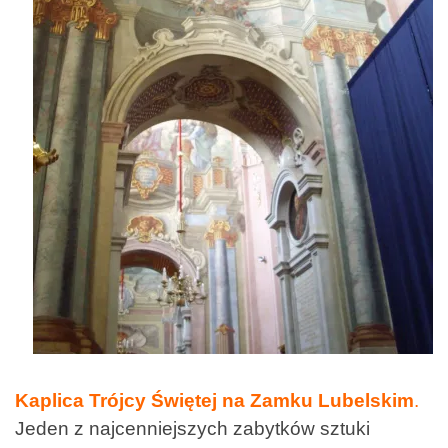
Kaplica Trójcy Świętej na Zamku Lubelskim
.
Jeden z najcenniejszych zabytków sztuki