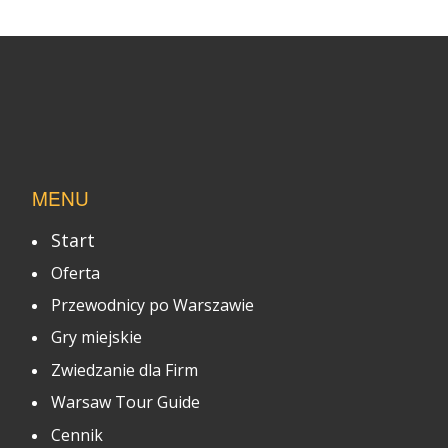
MENU
Start
Oferta
Przewodnicy po Warszawie
Gry miejskie
Zwiedzanie dla Firm
Warsaw Tour Guide
Cennik