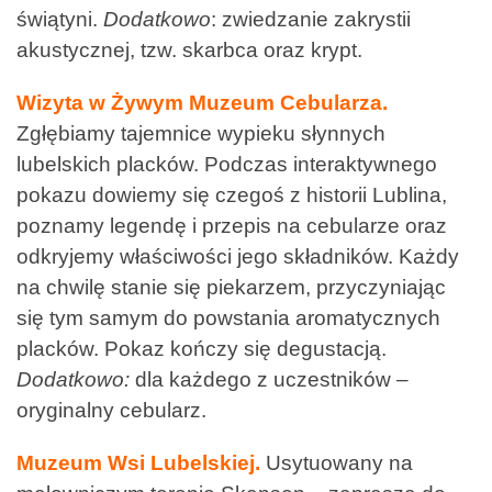
świątyni.
Dodatkowo
: zwiedzanie zakrystii
akustycznej, tzw. skarbca oraz krypt.
Wizyta w Żywym Muzeum Cebularza.
Zgłębiamy tajemnice wypieku słynnych
lubelskich placków. Podczas interaktywnego
pokazu dowiemy się czegoś z historii Lublina,
poznamy legendę i przepis na cebularze oraz
odkryjemy właściwości jego składników. Każdy
na chwilę stanie się piekarzem, przyczyniając
się tym samym do powstania aromatycznych
placków. Pokaz kończy się degustacją.
Dodatkowo:
dla każdego z uczestników –
oryginalny cebularz.
Muzeum Wsi Lubelskiej.
Usytuowany na