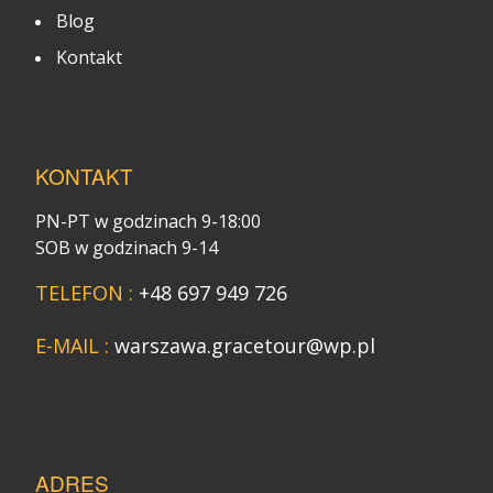
Blog
Kontakt
KONTAKT
PN-PT w godzinach 9-18:00
SOB w godzinach 9-14
TELEFON :
+48 697 949 726
E-MAIL :
warszawa.gracetour@wp.pl
ADRES