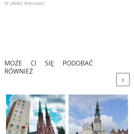
W „Blisko Warszawy"
MOŻE CI SIĘ PODOBAĆ
RÓWNIEŻ