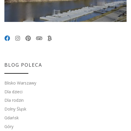
BLOG POLECA
Blisko Warszawy
Dla dzieci
Dla rodzin
Dolny Śląsk
Gdańsk
Góry