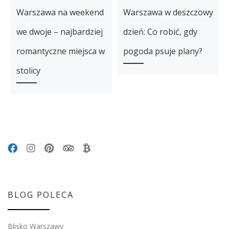
Warszawa na weekend
Warszawa w deszczowy
we dwoje – najbardziej
dzień: Co robić, gdy
romantyczne miejsca w
pogoda psuje plany?
stolicy
BLOG POLECA
Blisko Warszawy