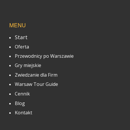
MENU
Start
Oferta
Przewodnicy po Warszawie
Gry miejskie
Zwiedzanie dla Firm
Warsaw Tour Guide
Cennik
Blog
Kontakt