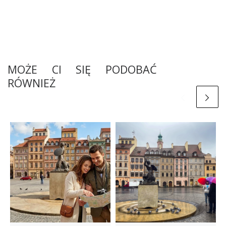
MOŻE CI SIĘ PODOBAĆ
RÓWNIEŻ