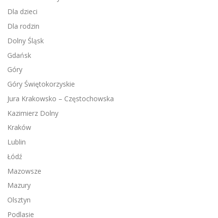
Dla dzieci
Dla rodzin
Dolny Śląsk
Gdańsk
Góry
Góry Świętokorzyskie
Jura Krakowsko – Częstochowska
Kazimierz Dolny
Kraków
Lublin
Łódź
Mazowsze
Mazury
Olsztyn
Podlasie