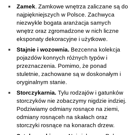
Zamek
. Zamkowe wnętrza zaliczane są do
najpiękniejszych w Polsce. Zachwyca
niezwykle bogata aranżacja samych
wnętrz oraz zgromadzone w nich liczne
eksponaty dekoracyjne i użytkowe.
Stajnie i wozownia.
Bezcenna kolekcja
pojazdów konnych różnych typów i
przeznaczenia. Pomimo, że ponad
stuletnie, zachowane są w doskonałym i
oryginalnym stanie.
Storczykarnia
.
Tylu rodzajów i gatunków
storczyków nie zobaczymy nigdzie indziej.
Podziwiamy odmiany rosnące na ziemi,
odmiany rosnąceh na skałach oraz
storczyki rosnące na konarach drzew.