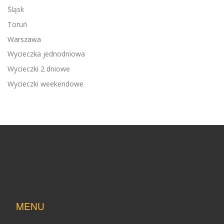
Śląsk
Toruń
Warszawa
Wycieczka jednodniowa
Wycieczki 2 dniowe
Wycieczki weekendowe
MENU