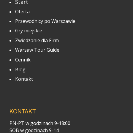
Start
Oferta
Przewodnicy po Warszawie
Gry miejskie
Zwiedzanie dla Firm
Warsaw Tour Guide
Cennik
Blog
Kontakt
KONTAKT
PN-PT w godzinach 9-18:00
SOB w godzinach 9-14