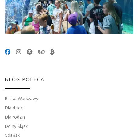
BLOG POLECA
Blisko Warszawy
Dla dzieci
Dla rodzin
Dolny Śląsk
Gdańsk