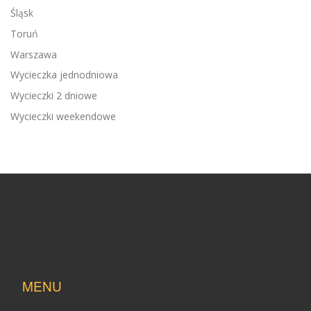
Śląsk
Toruń
Warszawa
Wycieczka jednodniowa
Wycieczki 2 dniowe
Wycieczki weekendowe
MENU