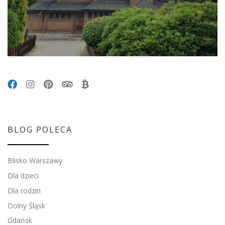
BLOG POLECA
Blisko Warszawy
Dla dzieci
Dla rodzin
Dolny Śląsk
Gdańsk