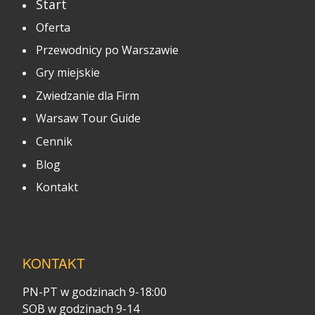
Start
Oferta
Przewodnicy po Warszawie
Gry miejskie
Zwiedzanie dla Firm
Warsaw Tour Guide
Cennik
Blog
Kontakt
KONTAKT
PN-PT w godzinach 9-18:00
SOB w godzinach 9-14