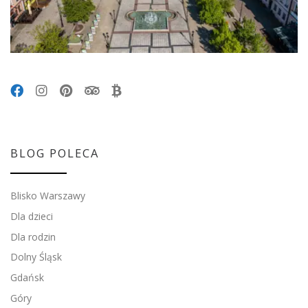
BLOG POLECA
Blisko Warszawy
Dla dzieci
Dla rodzin
Dolny Śląsk
Gdańsk
Góry