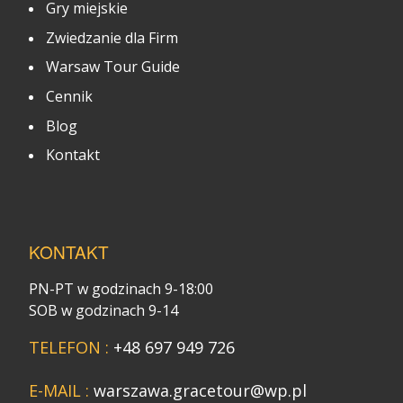
Gry miejskie
Zwiedzanie dla Firm
Warsaw Tour Guide
Cennik
Blog
Kontakt
KONTAKT
PN-PT w godzinach 9-18:00
SOB w godzinach 9-14
TELEFON :
+48 697 949 726
E-MAIL :
warszawa.gracetour@wp.pl