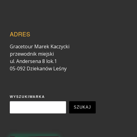
ADRES
Gracetour Marek Kaczycki
przewodnik miejski
ul. Andersena 8 lok.1
05-092 Dziekanów Leśny
WYSZUKIWARKA
SZUKAJ