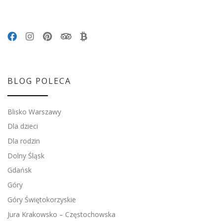
BLOG POLECA
Blisko Warszawy
Dla dzieci
Dla rodzin
Dolny Śląsk
Gdańsk
Góry
Góry Świętokorzyskie
Jura Krakowsko – Częstochowska