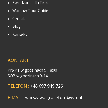
Zwiedzanie dla Firm
Warsaw Tour Guide
Cennik
Blog
Kontakt
KONTAKT
PN-PT w godzinach 9-18:00
SOB w godzinach 9-14
TELEFON :
+48 697 949 726
E-MAIL :
warszawa.gracetour@wp.pl