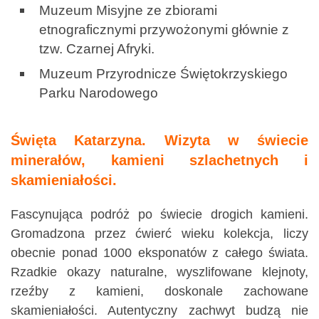
Muzeum Misyjne ze zbiorami
etnograficznymi przywożonymi głównie z
tzw. Czarnej Afryki.
Muzeum Przyrodnicze Świętokrzyskiego
Parku Narodowego
Święta Katarzyna. Wizyta w świecie
minerałów, kamieni szlachetnych i
skamieniałości.
Fascynująca podróż po świecie drogich kamieni.
Gromadzona przez ćwierć wieku kolekcja, liczy
obecnie ponad 1000 eksponatów z całego świata.
Rzadkie okazy naturalne, wyszlifowane klejnoty,
rzeźby z kamieni, doskonale zachowane
skamieniałości. Autentyczny zachwyt budzą nie