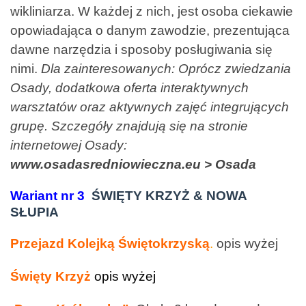
wikliniarza. W każdej z nich, jest osoba ciekawie
opowiadająca o danym zawodzie, prezentująca
dawne narzędzia i sposoby posługiwania się
nimi.
Dla zainteresowanych: Oprócz zwiedzania
Osady, dodatkowa oferta interaktywnych
warsztatów
oraz aktywnych zajęć integrujących
grupę. Szczegóły znajdują się na stronie
internetowej Osady:
www.osadasredniowieczna.eu > Osada
Wariant nr 3
ŚWIĘTY KRZYŻ & NOWA
SŁUPIA
Przejazd Kolejką Świętokrzyską
.
opis wyżej
Święty Krzyż
opis wyżej