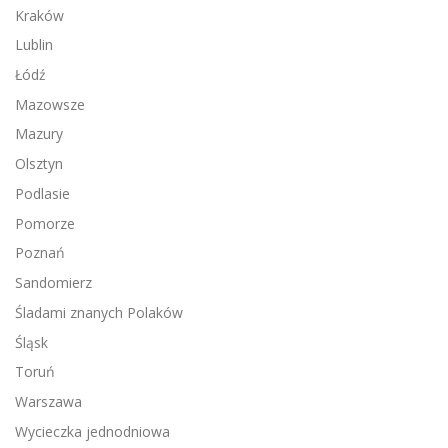
Kraków
Lublin
Łódź
Mazowsze
Mazury
Olsztyn
Podlasie
Pomorze
Poznań
Sandomierz
Śladami znanych Polaków
Śląsk
Toruń
Warszawa
Wycieczka jednodniowa