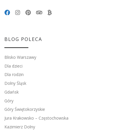
BLOG POLECA
Blisko Warszawy
Dla dzieci
Dla rodzin
Dolny Śląsk
Gdańsk
Góry
Góry Świętokorzyskie
Jura Krakowsko – Częstochowska
Kazimierz Dolny