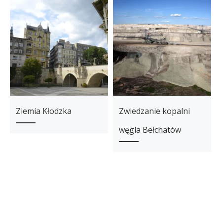
Ziemia Kłodzka
Zwiedzanie kopalni
węgla Bełchatów