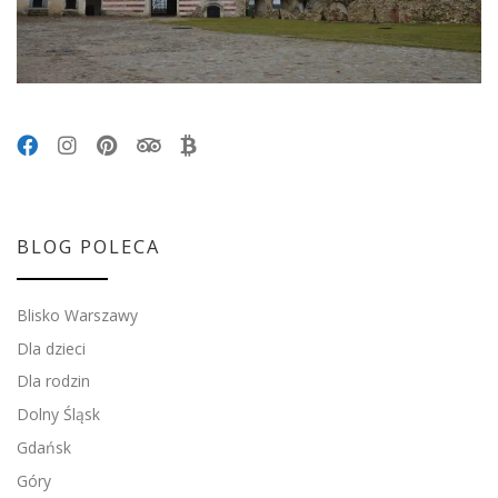
BLOG POLECA
Blisko Warszawy
Dla dzieci
Dla rodzin
Dolny Śląsk
Gdańsk
Góry