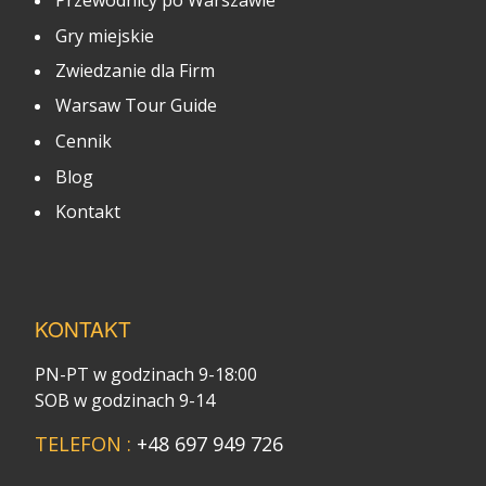
Przewodnicy po Warszawie
Gry miejskie
Zwiedzanie dla Firm
Warsaw Tour Guide
Cennik
Blog
Kontakt
KONTAKT
PN-PT w godzinach 9-18:00
SOB w godzinach 9-14
TELEFON :
+48 697 949 726