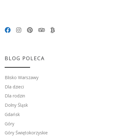
BLOG POLECA
Blisko Warszawy
Dla dzieci
Dla rodzin
Dolny Śląsk
Gdańsk
Góry
Góry Świętokorzyskie