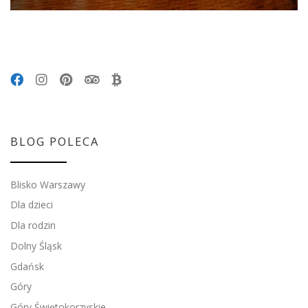
BLOG POLECA
Blisko Warszawy
Dla dzieci
Dla rodzin
Dolny Śląsk
Gdańsk
Góry
Góry Świętokorzyskie