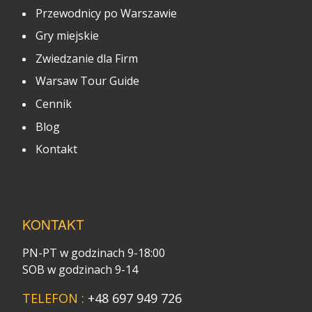
Przewodnicy po Warszawie
Gry miejskie
Zwiedzanie dla Firm
Warsaw Tour Guide
Cennik
Blog
Kontakt
KONTAKT
PN-PT w godzinach 9-18:00
SOB w godzinach 9-14
TELEFON :
+48 697 949 726