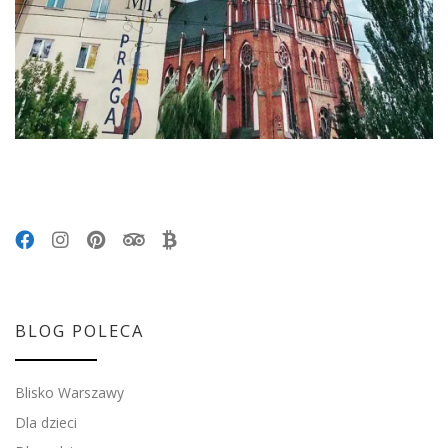
BLOG POLECA
Blisko Warszawy
Dla dzieci