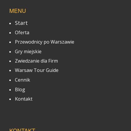
MENU
Start
Oferta
Przewodnicy po Warszawie
Gry miejskie
Zwiedzanie dla Firm
Warsaw Tour Guide
Cennik
Blog
Kontakt
KONTAKT