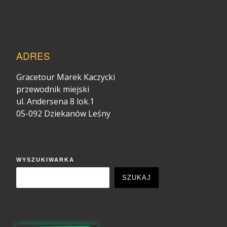
ADRES
Gracetour Marek Kaczycki
przewodnik miejski
ul. Andersena 8 lok.1
05-092 Dziekanów Leśny
WYSZUKIWARKA
SZUKAJ