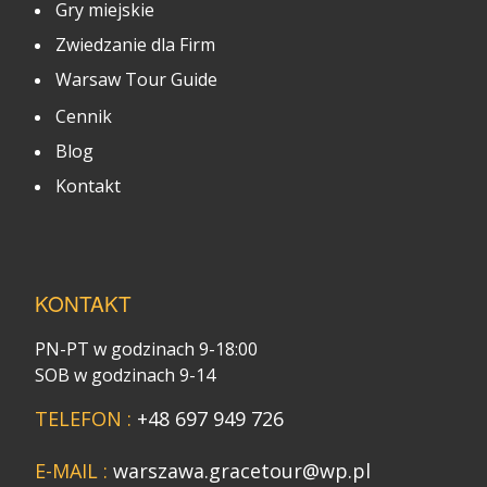
Gry miejskie
Zwiedzanie dla Firm
Warsaw Tour Guide
Cennik
Blog
Kontakt
KONTAKT
PN-PT w godzinach 9-18:00
SOB w godzinach 9-14
TELEFON :
+48 697 949 726
E-MAIL :
warszawa.gracetour@wp.pl