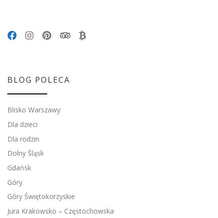
BLOG POLECA
Blisko Warszawy
Dla dzieci
Dla rodzin
Dolny Śląsk
Gdańsk
Góry
Góry Świętokorzyskie
Jura Krakowsko – Częstochowska