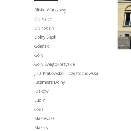
Blisko Warszawy
Dla dzieci
Dla rodzin
Dolny Śląsk
Gdańsk
Góry
Góry Świętokorzyskie
Jura Krakowsko – Częstochowska
Kazimierz Dolny
Kraków
Lublin
Łódź
Mazowsze
Mazury