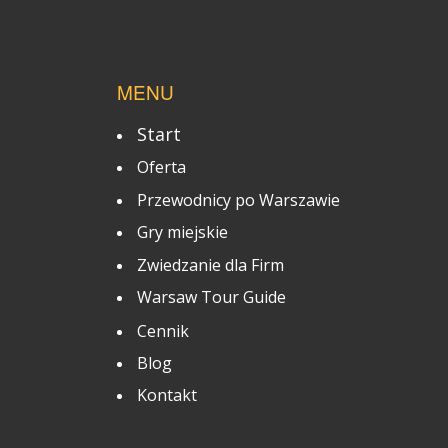
MENU
Start
Oferta
Przewodnicy po Warszawie
Gry miejskie
Zwiedzanie dla Firm
Warsaw Tour Guide
Cennik
Blog
Kontakt