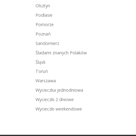
Olsztyn
Podlasie
Pomorze
Poznań
Sandomierz
Śladami znanych Polaków
Śląsk
Toruń
Warszawa
Wycieczka jednodniowa
Wycieczki 2 dniowe
Wycieczki weekendowe