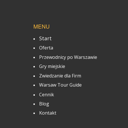
MENU
Start
Oferta
Przewodnicy po Warszawie
Gry miejskie
Zwiedzanie dla Firm
Warsaw Tour Guide
Cennik
Blog
Kontakt