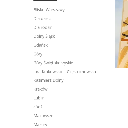
Blisko Warszawy
Dla dzieci
Dla rodzin
Dolny Śląsk
Gdańsk
Góry
Góry Świętokorzyskie
Jura Krakowsko – Częstochowska
Kazimierz Dolny
Kraków
Lublin
Łódź
Mazowsze
Mazury