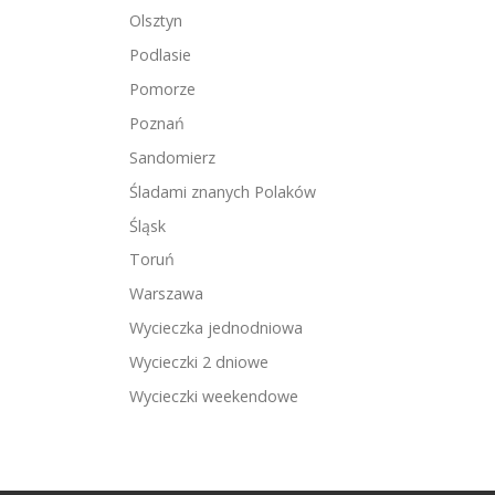
Olsztyn
Podlasie
Pomorze
Poznań
Sandomierz
Śladami znanych Polaków
Śląsk
Toruń
Warszawa
Wycieczka jednodniowa
Wycieczki 2 dniowe
Wycieczki weekendowe