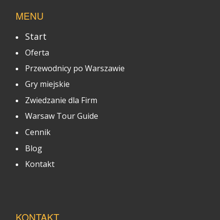
MENU
Start
Oferta
Przewodnicy po Warszawie
Gry miejskie
Zwiedzanie dla Firm
Warsaw Tour Guide
Cennik
Blog
Kontakt
KONTAKT