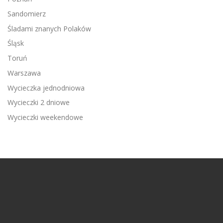
Sandomierz
Śladami znanych Polaków
Śląsk
Toruń
Warszawa
Wycieczka jednodniowa
Wycieczki 2 dniowe
Wycieczki weekendowe