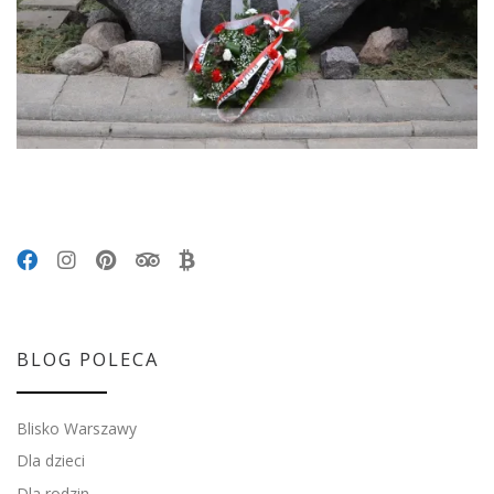
BLOG POLECA
Blisko Warszawy
Dla dzieci
Dla rodzin