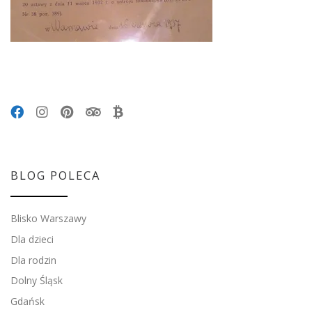
BLOG POLECA
Blisko Warszawy
Dla dzieci
Dla rodzin
Dolny Śląsk
Gdańsk