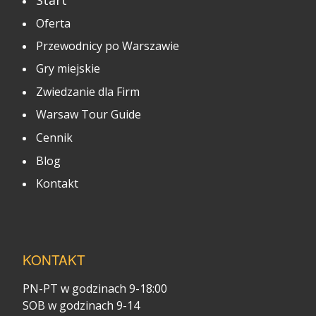
Oferta
Przewodnicy po Warszawie
Gry miejskie
Zwiedzanie dla Firm
Warsaw Tour Guide
Cennik
Blog
Kontakt
KONTAKT
PN-PT w godzinach 9-18:00
SOB w godzinach 9-14