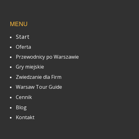
MENU
Start
Oferta
Przewodnicy po Warszawie
Gry miejskie
Zwiedzanie dla Firm
Warsaw Tour Guide
Cennik
Blog
Kontakt