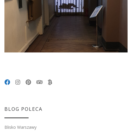
BLOG POLECA
Blisko Warszawy