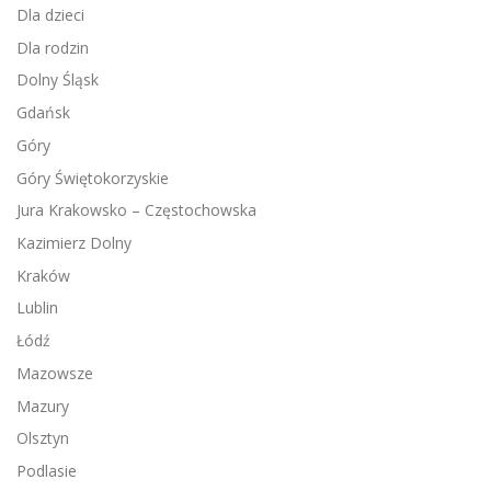
Dla dzieci
Dla rodzin
Dolny Śląsk
Gdańsk
Góry
Góry Świętokorzyskie
Jura Krakowsko – Częstochowska
Kazimierz Dolny
Kraków
Lublin
Łódź
Mazowsze
Mazury
Olsztyn
Podlasie