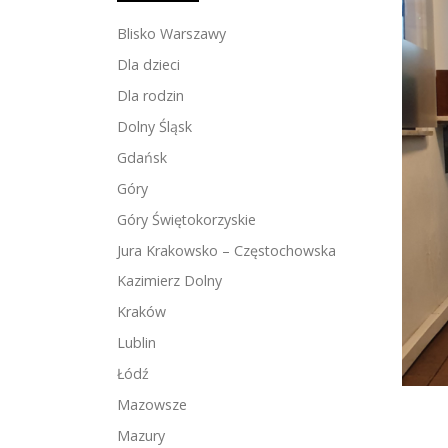
Blisko Warszawy
Dla dzieci
Dla rodzin
Dolny Śląsk
Gdańsk
Góry
Góry Świętokorzyskie
Jura Krakowsko – Częstochowska
Kazimierz Dolny
Kraków
Lublin
Łódź
Mazowsze
Mazury