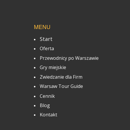
MENU
Start
Oferta
Przewodnicy po Warszawie
Gry miejskie
Zwiedzanie dla Firm
Warsaw Tour Guide
Cennik
Blog
Kontakt