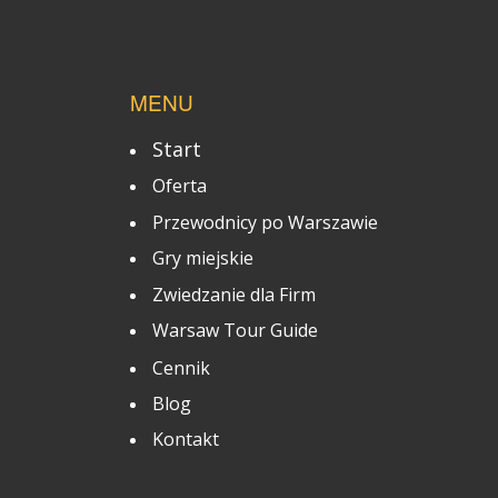
MENU
Start
Oferta
Przewodnicy po Warszawie
Gry miejskie
Zwiedzanie dla Firm
Warsaw Tour Guide
Cennik
Blog
Kontakt