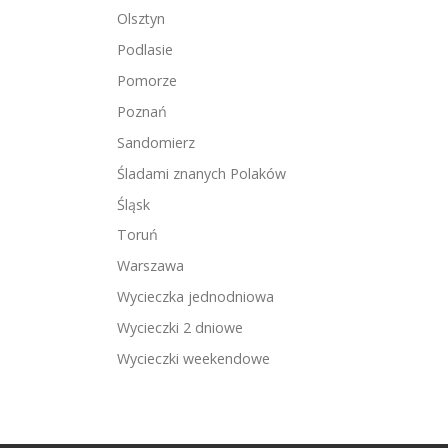
Olsztyn
Podlasie
Pomorze
Poznań
Sandomierz
Śladami znanych Polaków
Śląsk
Toruń
Warszawa
Wycieczka jednodniowa
Wycieczki 2 dniowe
Wycieczki weekendowe