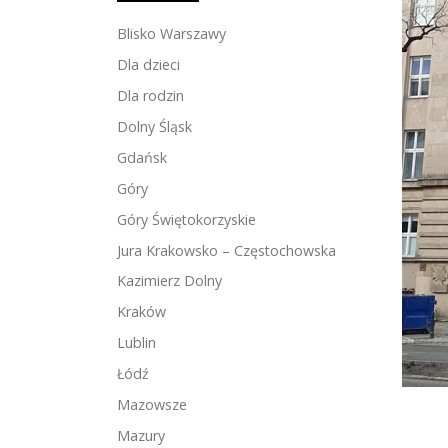
Blisko Warszawy
Dla dzieci
Dla rodzin
Dolny Śląsk
Gdańsk
Góry
Góry Świętokorzyskie
Jura Krakowsko – Częstochowska
Kazimierz Dolny
Kraków
Lublin
Łódź
Mazowsze
Mazury