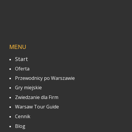
MENU
Start
Oferta
Przewodnicy po Warszawie
Gry miejskie
Zwiedzanie dla Firm
Warsaw Tour Guide
Cennik
Blog