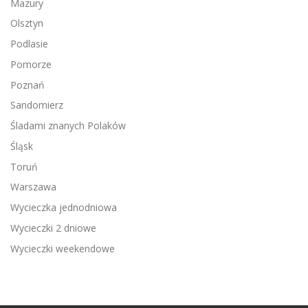
Mazury
Olsztyn
Podlasie
Pomorze
Poznań
Sandomierz
Śladami znanych Polaków
Śląsk
Toruń
Warszawa
Wycieczka jednodniowa
Wycieczki 2 dniowe
Wycieczki weekendowe