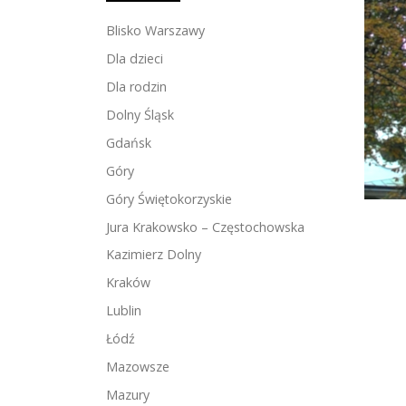
Blisko Warszawy
Dla dzieci
Dla rodzin
Dolny Śląsk
Gdańsk
Góry
Góry Świętokorzyskie
Jura Krakowsko – Częstochowska
Kazimierz Dolny
Kraków
Lublin
Łódź
Mazowsze
Mazury