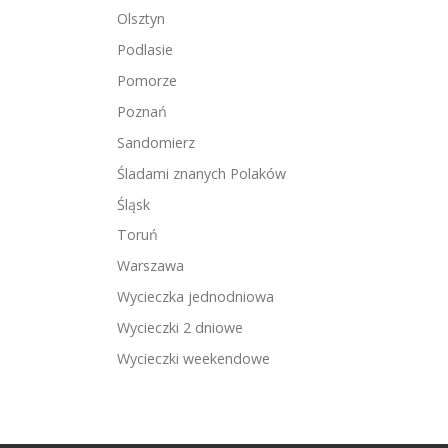
Olsztyn
Podlasie
Pomorze
Poznań
Sandomierz
Śladami znanych Polaków
Śląsk
Toruń
Warszawa
Wycieczka jednodniowa
Wycieczki 2 dniowe
Wycieczki weekendowe