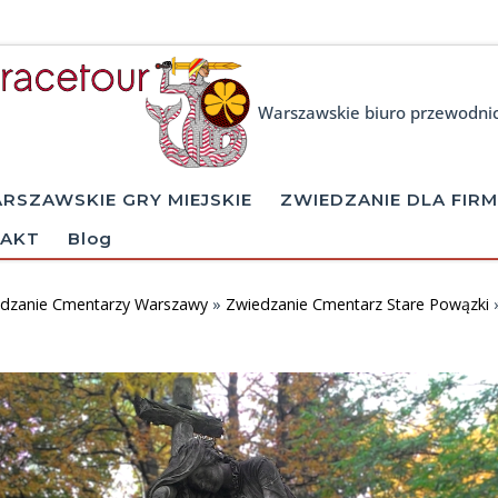
Warszawskie biuro przewodni
RSZAWSKIE GRY MIEJSKIE
ZWIEDZANIE DLA FIRM
AKT
Blog
dzanie Cmentarzy Warszawy
»
Zwiedzanie Cmentarz Stare Powązki