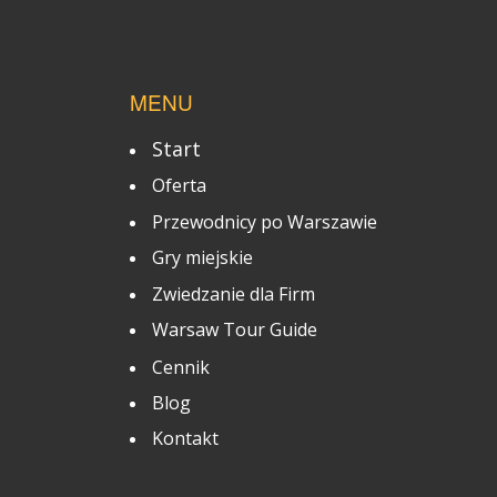
MENU
Start
Oferta
Przewodnicy po Warszawie
Gry miejskie
Zwiedzanie dla Firm
Warsaw Tour Guide
Cennik
Blog
Kontakt