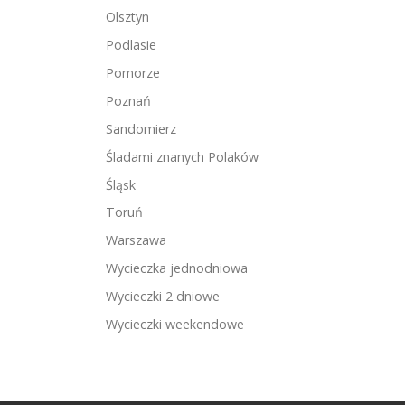
Olsztyn
Podlasie
Pomorze
Poznań
Sandomierz
Śladami znanych Polaków
Śląsk
Toruń
Warszawa
Wycieczka jednodniowa
Wycieczki 2 dniowe
Wycieczki weekendowe