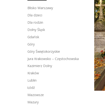
Blisko Warszawy
Dla dzieci
Dla rodzin
Dolny Śląsk
Gdańsk
Góry
Góry Świętokorzyskie
Jura Krakowsko – Częstochowska
Kazimierz Dolny
Kraków
Lublin
Łódź
Mazowsze
Mazury