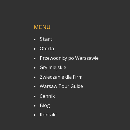
MENU
Start
Oferta
Przewodnicy po Warszawie
Gry miejskie
Zwiedzanie dla Firm
Warsaw Tour Guide
Cennik
Blog
Kontakt