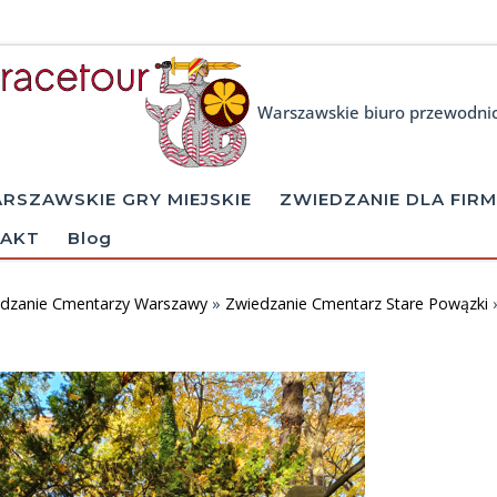
Warszawskie biuro przewodni
RSZAWSKIE GRY MIEJSKIE
ZWIEDZANIE DLA FIRM
AKT
Blog
dzanie Cmentarzy Warszawy
»
Zwiedzanie Cmentarz Stare Powązki