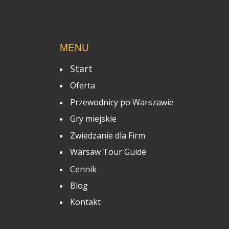
MENU
Start
Oferta
Przewodnicy po Warszawie
Gry miejskie
Zwiedzanie dla Firm
Warsaw Tour Guide
Cennik
Blog
Kontakt