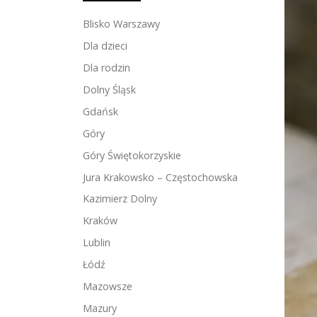
Blisko Warszawy
Dla dzieci
Dla rodzin
Dolny Śląsk
Gdańsk
Góry
Góry Świętokorzyskie
Jura Krakowsko – Częstochowska
Kazimierz Dolny
Kraków
Lublin
Łódź
Mazowsze
Mazury