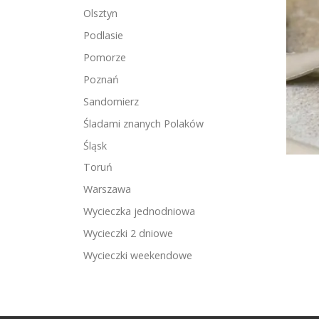
Olsztyn
Podlasie
Pomorze
Poznań
Sandomierz
Śladami znanych Polaków
Śląsk
Toruń
Warszawa
Wycieczka jednodniowa
Wycieczki 2 dniowe
Wycieczki weekendowe