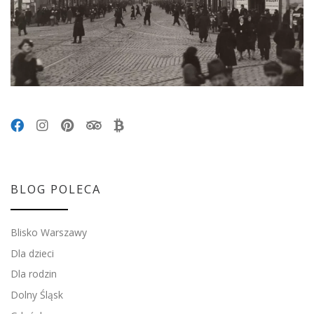
BLOG POLECA
Blisko Warszawy
Dla dzieci
Dla rodzin
Dolny Śląsk