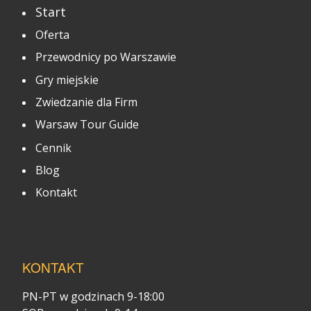
Start
Oferta
Przewodnicy po Warszawie
Gry miejskie
Zwiedzanie dla Firm
Warsaw Tour Guide
Cennik
Blog
Kontakt
KONTAKT
PN-PT w godzinach 9-18:00