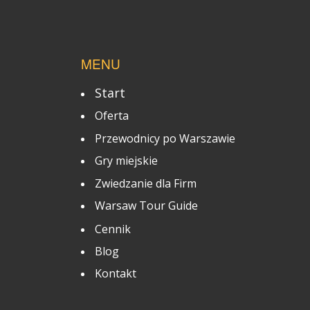
MENU
Start
Oferta
Przewodnicy po Warszawie
Gry miejskie
Zwiedzanie dla Firm
Warsaw Tour Guide
Cennik
Blog
Kontakt