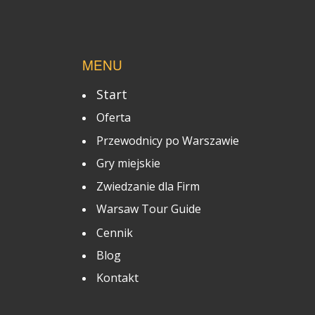
MENU
Start
Oferta
Przewodnicy po Warszawie
Gry miejskie
Zwiedzanie dla Firm
Warsaw Tour Guide
Cennik
Blog
Kontakt