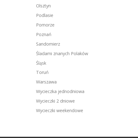
Olsztyn
Podlasie
Pomorze
Poznań
Sandomierz
Śladami znanych Polaków
Śląsk
Toruń
Warszawa
Wycieczka jednodniowa
Wycieczki 2 dniowe
Wycieczki weekendowe