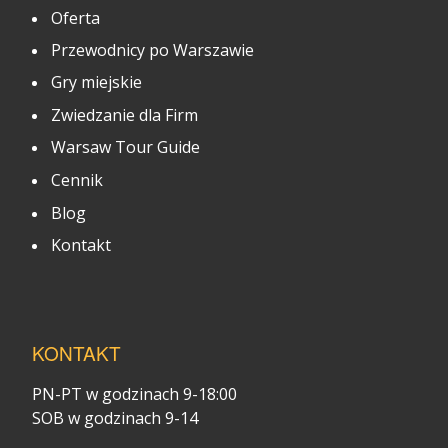
Oferta
Przewodnicy po Warszawie
Gry miejskie
Zwiedzanie dla Firm
Warsaw Tour Guide
Cennik
Blog
Kontakt
KONTAKT
PN-PT w godzinach 9-18:00
SOB w godzinach 9-14