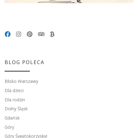
BLOG POLECA
Blisko Warszawy
Dla dzieci
Dla rodzin
Dolny Śląsk
Gdańsk
Góry
Góry Świętokorzyskie