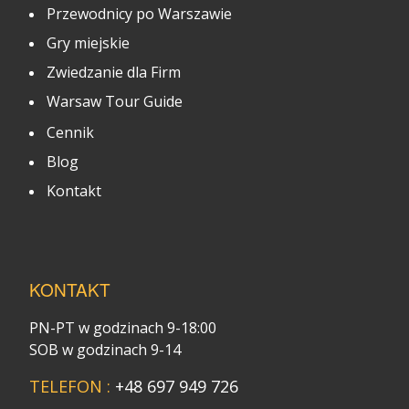
Przewodnicy po Warszawie
Gry miejskie
Zwiedzanie dla Firm
Warsaw Tour Guide
Cennik
Blog
Kontakt
KONTAKT
PN-PT w godzinach 9-18:00
SOB w godzinach 9-14
TELEFON :
+48 697 949 726