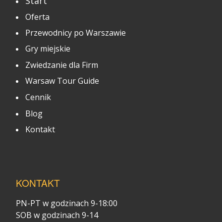
Start
Oferta
Przewodnicy po Warszawie
Gry miejskie
Zwiedzanie dla Firm
Warsaw Tour Guide
Cennik
Blog
Kontakt
KONTAKT
PN-PT w godzinach 9-18:00
SOB w godzinach 9-14