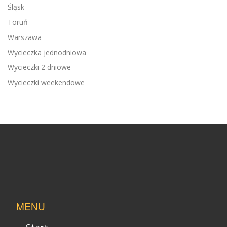
Śląsk
Toruń
Warszawa
Wycieczka jednodniowa
Wycieczki 2 dniowe
Wycieczki weekendowe
MENU