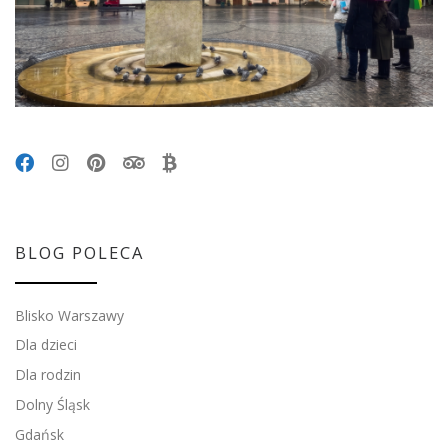
BLOG POLECA
Blisko Warszawy
Dla dzieci
Dla rodzin
Dolny Śląsk
Gdańsk