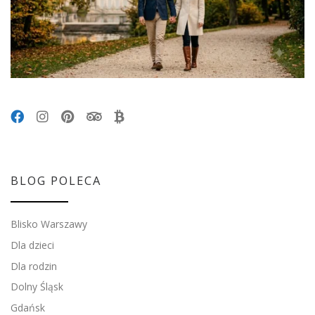
BLOG POLECA
Blisko Warszawy
Dla dzieci
Dla rodzin
Dolny Śląsk
Gdańsk