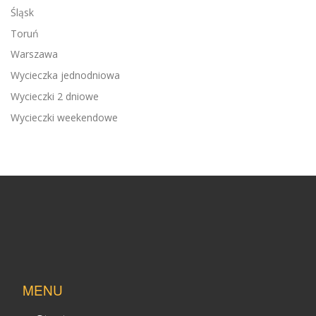
Śląsk
Toruń
Warszawa
Wycieczka jednodniowa
Wycieczki 2 dniowe
Wycieczki weekendowe
MENU