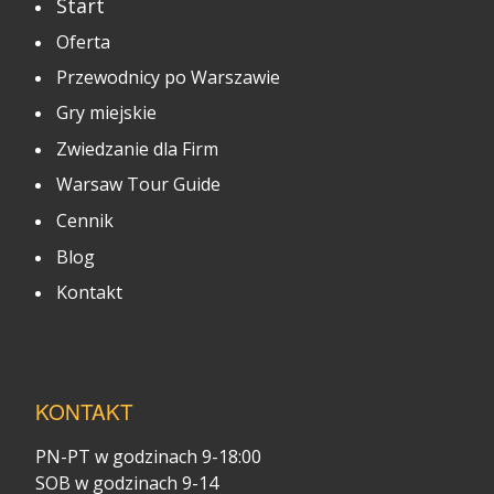
Start
Oferta
Przewodnicy po Warszawie
Gry miejskie
Zwiedzanie dla Firm
Warsaw Tour Guide
Cennik
Blog
Kontakt
KONTAKT
PN-PT w godzinach 9-18:00
SOB w godzinach 9-14