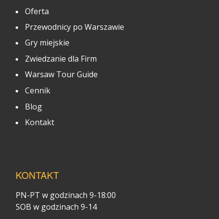
Oferta
Przewodnicy po Warszawie
Gry miejskie
Zwiedzanie dla Firm
Warsaw Tour Guide
Cennik
Blog
Kontakt
KONTAKT
PN-PT w godzinach 9-18:00
SOB w godzinach 9-14