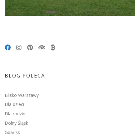
BLOG POLECA
Blisko Warszawy
Dla dzieci
Dla rodzin
Dolny Śląsk
Gdańsk